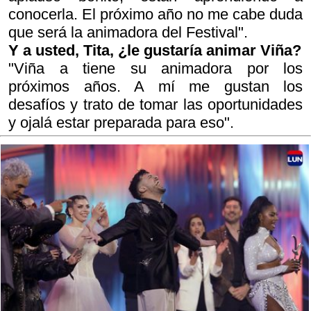
conocerla. El próximo año no me cabe duda
que será la animadora del Festival".
Y a usted, Tita, ¿le gustaría animar Viña?
"Viña a tiene su animadora por los
próximos años. A mí me gustan los
desafíos y trato de tomar las oportunidades
y ojalá estar preparada para eso".