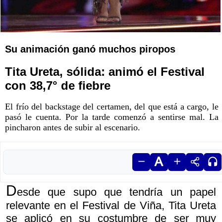
Su animación ganó muchos piropos
Tita Ureta, sólida: animó el Festival
con 38,7° de fiebre
El frío del backstage del certamen, del que está a cargo, le
pasó le cuenta. Por la tarde comenzó a sentirse mal. La
pincharon antes de subir al escenario.
D
esde que supo que tendría un papel
relevante en el Festival de Viña, Tita Ureta
se aplicó en su costumbre de ser muy