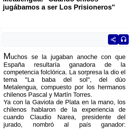
jugábamos a ser Los Prisioneros"
M
uchos se la jugaban anoche con que
España resultaría ganadora de la
competencia folclórica. La sorpresa la dio el
tema "La baba del sol", del dúo
Metalengua, compuesto por los hermanos
chilenos Pascal y Martín Torres.
Ya con la Gaviota de Plata en la mano, los
chilenos hablaron de la experiencia de
cuando Claudio Narea, presidente del
jurado, nombró al país ganador: