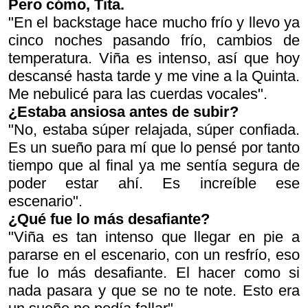
Pero cómo, Tita.
"En el backstage hace mucho frío y llevo ya
cinco noches pasando frío, cambios de
temperatura. Viña es intenso, así que hoy
descansé hasta tarde y me vine a la Quinta.
Me nebulicé para las cuerdas vocales".
¿Estaba ansiosa antes de subir?
"No, estaba súper relajada, súper confiada.
Es un sueño para mí que lo pensé por tanto
tiempo que al final ya me sentía segura de
poder estar ahí. Es increíble ese
escenario".
¿Qué fue lo más desafiante?
"Viña es tan intenso que llegar en pie a
pararse en el escenario, con un resfrío, eso
fue lo más desafiante. El hacer como si
nada pasara y que se no te note. Esto era