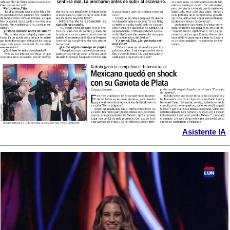
Asistente IA