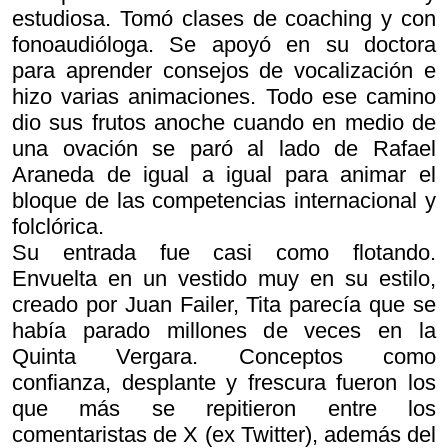
estudiosa. Tomó clases de coaching y con
fonoaudióloga. Se apoyó en su doctora
para aprender consejos de vocalización e
hizo varias animaciones. Todo ese camino
dio sus frutos anoche cuando en medio de
una ovación se paró al lado de Rafael
Araneda de igual a igual para animar el
bloque de las competencias internacional y
folclórica.
Su entrada fue casi como flotando.
Envuelta en un vestido muy en su estilo,
creado por Juan Failer, Tita parecía que se
había parado millones de veces en la
Quinta Vergara. Conceptos como
confianza, desplante y frescura fueron los
que más se repitieron entre los
comentaristas de X (ex Twitter), además del