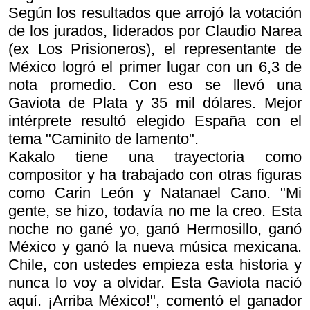
Según los resultados que arrojó la votación
de los jurados, liderados por Claudio Narea
(ex Los Prisioneros), el representante de
México logró el primer lugar con un 6,3 de
nota promedio. Con eso se llevó una
Gaviota de Plata y 35 mil dólares. Mejor
intérprete resultó elegido España con el
tema "Caminito de lamento".
Kakalo tiene una trayectoria como
compositor y ha trabajado con otras figuras
como Carin León y Natanael Cano. "Mi
gente, se hizo, todavía no me la creo. Esta
noche no gané yo, ganó Hermosillo, ganó
México y ganó la nueva música mexicana.
Chile, con ustedes empieza esta historia y
nunca lo voy a olvidar. Esta Gaviota nació
aquí. ¡Arriba México!", comentó el ganador