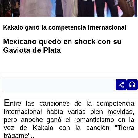
Kakalo ganó la competencia Internacional
Mexicano quedó en shock con su
Gaviota de Plata
E
ntre las canciones de la competencia
Internacional había varias bien movidas,
pero anoche ganó el romanticismo en la
voz de Kakalo con la canción "Tierra
trágame"..