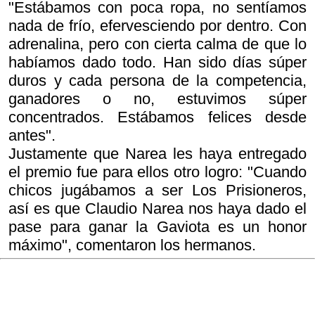
"Estábamos con poca ropa, no sentíamos
nada de frío, efervesciendo por dentro. Con
adrenalina, pero con cierta calma de que lo
habíamos dado todo. Han sido días súper
duros y cada persona de la competencia,
ganadores o no, estuvimos súper
concentrados. Estábamos felices desde
antes".
Justamente que Narea les haya entregado
el premio fue para ellos otro logro: "Cuando
chicos jugábamos a ser Los Prisioneros,
así es que Claudio Narea nos haya dado el
pase para ganar la Gaviota es un honor
máximo", comentaron los hermanos.