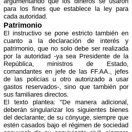
argumentando que los dineros se usaron
para los fines que establece la ley para
cada autoridad.
Patrimonio
El instructivo se pone estricto también en
cuanto a la declaración de interés y
patrimonio, que no solo debe ser realizada
por la autoridad -ya sea Presidente de la
República, ministros de Estado,
comandantes en jefe de las FF.AA., jefes
de las policías u otro autorizado a usar
gastos reservados-, sino que también por
sus familiares directos.
El texto plantea: "De manera adicional,
deberán singularizar los siguientes bienes
del declarante; de su cónyuge, siempre que
estén casados bajo el régimen de sociedad