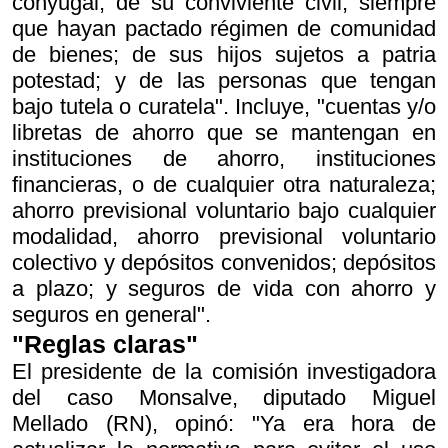
conyugal; de su conviviente civil, siempre
que hayan pactado régimen de comunidad
de bienes; de sus hijos sujetos a patria
potestad; y de las personas que tengan
bajo tutela o curatela". Incluye, "cuentas y/o
libretas de ahorro que se mantengan en
instituciones de ahorro, instituciones
financieras, o de cualquier otra naturaleza;
ahorro previsional voluntario bajo cualquier
modalidad, ahorro previsional voluntario
colectivo y depósitos convenidos; depósitos
a plazo; y seguros de vida con ahorro y
seguros en general".
"Reglas claras"
El presidente de la comisión investigadora
del caso Monsalve, diputado Miguel
Mellado (RN), opinó: "Ya era hora de