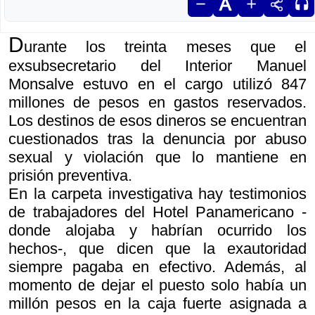
D
urante los treinta meses que el
exsubsecretario del Interior Manuel
Monsalve estuvo en el cargo utilizó 847
millones de pesos en gastos reservados.
Los destinos de esos dineros se encuentran
cuestionados tras la denuncia por abuso
sexual y violación que lo mantiene en
prisión preventiva.
En la carpeta investigativa hay testimonios
de trabajadores del Hotel Panamericano -
donde alojaba y habrían ocurrido los
hechos-, que dicen que la exautoridad
siempre pagaba en efectivo. Además, al
momento de dejar el puesto solo había un
millón pesos en la caja fuerte asignada a