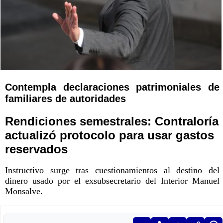
Contempla declaraciones patrimoniales de
familiares de autoridades
Rendiciones semestrales: Contraloría
actualizó protocolo para usar gastos
reservados
Instructivo surge tras cuestionamientos al destino del
dinero usado por el exsubsecretario del Interior Manuel
Monsalve.