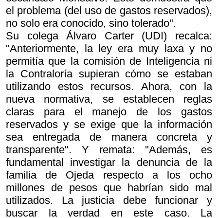
el problema (del uso de gastos reservados),
no solo era conocido, sino tolerado".
Su colega Álvaro Carter (UDI) recalca:
"Anteriormente, la ley era muy laxa y no
permitía que la comisión de Inteligencia ni
la Contraloría supieran cómo se estaban
utilizando estos recursos. Ahora, con la
nueva normativa, se establecen reglas
claras para el manejo de los gastos
reservados y se exige que la información
sea entregada de manera concreta y
transparente". Y remata: "Además, es
fundamental investigar la denuncia de la
familia de Ojeda respecto a los ocho
millones de pesos que habrían sido mal
utilizados. La justicia debe funcionar y
buscar la verdad en este caso. La