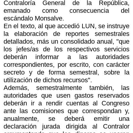
Contraloría General de la República,
emanado como consecuencia del
escándalo Monsalve.
En el texto, al que accedió LUN, se instruye
la elaboración de reportes semestrales
detallados, más un consolidado anual, "que
los jefes/as de los respectivos servicios
deberán informar a las autoridades
correspondientes, por escrito, con carácter
secreto y de forma semestral, sobre la
utilización de dichos recursos".
Además, semestralmente también, las
autoridades que usen gastos reservados
deberán ir a rendir cuentas al Congreso
ante las comisiones que correspondan y,
anualmente, se deberá emitir una
declaración jurada dirigida al Contralor