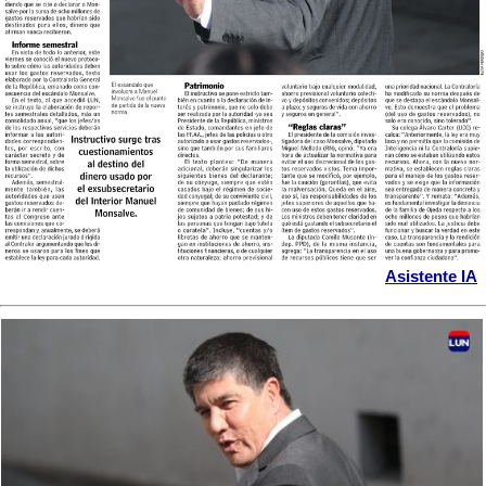
Asistente IA