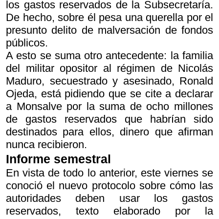
los gastos reservados de la Subsecretaría.
De hecho, sobre él pesa una querella por el
presunto delito de malversación de fondos
públicos.
A esto se suma otro antecedente: la familia
del militar opositor al régimen de Nicolás
Maduro, secuestrado y asesinado, Ronald
Ojeda, está pidiendo que se cite a declarar
a Monsalve por la suma de ocho millones
de gastos reservados que habrían sido
destinados para ellos, dinero que afirman
nunca recibieron.
Informe semestral
En vista de todo lo anterior, este viernes se
conoció el nuevo protocolo sobre cómo las
autoridades deben usar los gastos
reservados, texto elaborado por la