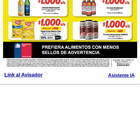
Link al Avisador
Asistente IA