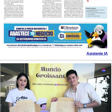
Asistente IA