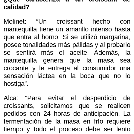
calidad?
Molinet: “Un croissant hecho con
mantequilla tiene un amarillo intenso hasta
que entra al horno. Si se utilizó margarina,
posee tonalidades más pálidas y al probarlo
se sentirá más el aceite. Además, la
mantequilla genera que la masa sea
crocante y le entrega al consumidor una
sensación láctea en la boca que no lo
hostiga”.
Alca: “Para evitar el desperdicio de
croissants, solicitamos que se realicen
pedidos con 24 horas de anticipación. La
fermentación de la masa en frío requiere
tiempo y todo el proceso debe ser lento