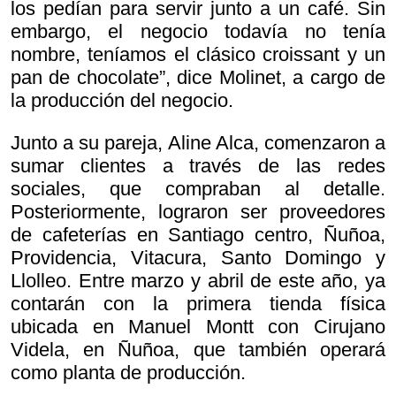
los pedían para servir junto a un café. Sin
embargo, el negocio todavía no tenía
nombre, teníamos el clásico croissant y un
pan de chocolate”, dice Molinet, a cargo de
la producción del negocio.
Junto a su pareja, Aline Alca, comenzaron a
sumar clientes a través de las redes
sociales, que compraban al detalle.
Posteriormente, lograron ser proveedores
de cafeterías en Santiago centro, Ñuñoa,
Providencia, Vitacura, Santo Domingo y
Llolleo. Entre marzo y abril de este año, ya
contarán con la primera tienda física
ubicada en Manuel Montt con Cirujano
Videla, en Ñuñoa, que también operará
como planta de producción.