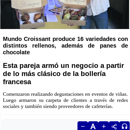
Mundo Croissant produce 16 variedades con
distintos rellenos, además de panes de
chocolate
Esta pareja armó un negocio a partir
de lo más clásico de la bollería
francesa
Comenzaron realizando degustaciones en eventos de viñas.
Luego armaron su carpeta de clientes a través de redes
sociales y también siendo proveedores de cafeterías.