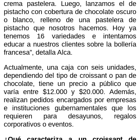
crema pastelera. Luego, lanzamos el de
pistacho con cobertura de chocolate oscuro
o blanco, relleno de una pastelera de
pistacho que nosotros hacemos. Hoy ya
tenemos 16 variedades e intentamos
educar a nuestros clientes sobre la bollería
francesa”, detalla Alca.
Actualmente, una caja con seis unidades,
dependiendo del tipo de croissant o pan de
chocolate, tiene un precio a público que
varía entre $12.000 y $20.000. Además,
realizan pedidos encargados por empresas
e instituciones gubernamentales que los
requieren para desayunos, regalos
corporativos o eventos.
¿Qué caracteriza a un croissant de