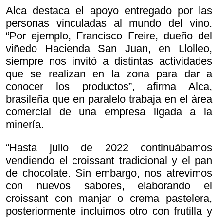
Alca destaca el apoyo entregado por las
personas vinculadas al mundo del vino.
“Por ejemplo, Francisco Freire, dueño del
viñedo Hacienda San Juan, en Llolleo,
siempre nos invitó a distintas actividades
que se realizan en la zona para dar a
conocer los productos”, afirma Alca,
brasileña que en paralelo trabaja en el área
comercial de una empresa ligada a la
minería.
“Hasta julio de 2022 continuábamos
vendiendo el croissant tradicional y el pan
de chocolate. Sin embargo, nos atrevimos
con nuevos sabores, elaborando el
croissant con manjar o crema pastelera,
posteriormente incluimos otro con frutilla y