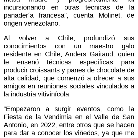
incursionando en otras técnicas de la
panadería francesa”, cuenta Molinet, de
origen venezolano.
Al volver a Chile, profundizó sus
conocimientos con un maestro galo
residente en Chile, Anders Gaitaud, quien
le enseñó técnicas específicas para
producir croissants y panes de chocolate de
alta calidad, que comenzó a ofrecer a sus
amigos en reuniones sociales vinculados a
la industria vitivinícola.
“Empezaron a surgir eventos, como la
Fiesta de la Vendimia en el Valle de San
Antonio, en 2022, entre otros que se hacen
para dar a conocer los viñedos, ya que me