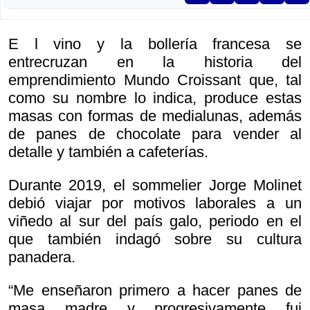
E l vino y la bollería francesa se
entrecruzan en la historia del
emprendimiento Mundo Croissant que, tal
como su nombre lo indica, produce estas
masas con formas de medialunas, además
de panes de chocolate para vender al
detalle y también a cafeterías.
Durante 2019, el sommelier Jorge Molinet
debió viajar por motivos laborales a un
viñedo al sur del país galo, periodo en el
que también indagó sobre su cultura
panadera.
“Me enseñaron primero a hacer panes de
masa madre y progresivamente fui