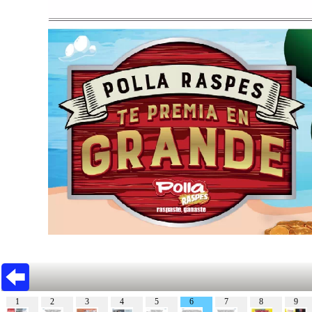
1
2
3
4
5
6
7
8
9