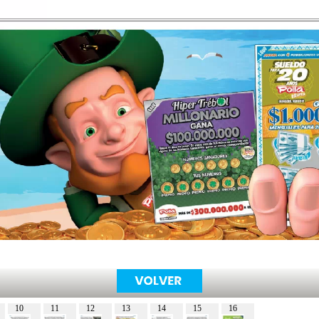
10
11
12
13
14
15
16