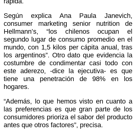
rápida.
Según explica Ana Paula Janevich,
consumer marketing senior nutrition de
Hellmann’s, “los chilenos ocupan el
segundo lugar de consumo promedio en el
mundo, con 1,5 kilos per cápita anual, tras
los argentinos”. Otro dato que evidencia la
costumbre de condimentar casi todo con
este aderezo, -dice la ejecutiva- es que
tiene una penetración de 98% en los
hogares.
“Además, lo que hemos visto en cuanto a
las preferencias es que gran parte de los
consumidores prioriza el sabor del producto
antes que otros factores”, precisa.