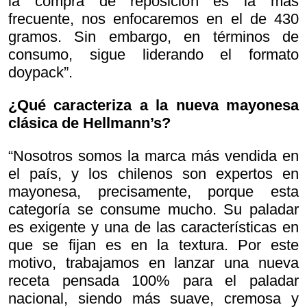
la compra de reposición es la más
frecuente, nos enfocaremos en el de 430
gramos. Sin embargo, en términos de
consumo, sigue liderando el formato
doypack”.
¿Qué caracteriza a la nueva mayonesa
clásica de Hellmann’s?
“Nosotros somos la marca más vendida en
el país, y los chilenos son expertos en
mayonesa, precisamente, porque esta
categoría se consume mucho. Su paladar
es exigente y una de las características en
que se fijan es en la textura. Por este
motivo, trabajamos en lanzar una nueva
receta pensada 100% para el paladar
nacional, siendo más suave, cremosa y