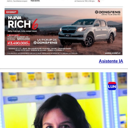
Asistente IA