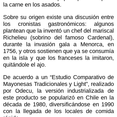
la carne en los asados.
Sobre su origen existe una discusión entre
los cronistas gastronómicos: algunos
plantean que la inventó un chef del mariscal
Richelieu (sobrino del famoso Cardenal),
durante la invasión gala a Menorca, en
1756, y otros sostienen que ya se consumía
en la isla y que los franceses la imitaron,
quitándole el ajo.
De acuerdo a un “Estudio Comparativo de
Mayonesas Tradicionales y Light”, realizado
por Odecu, la versión industrializada de
este producto se popularizó en Chile en la
década de 1980, diversificándose en 1990
con la llegada de los locales de comida