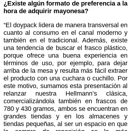
¿Existe algún formato de preferencia a la
hora de adquirir mayonesa?
“El doypack lidera de manera transversal en
cuanto al consumo en el canal moderno y
también en el tradicional. Además, existe
una tendencia de buscar el frasco plástico,
porque ofrece una buena experiencia en
términos de uso, por ejemplo, para dejar
arriba de la mesa y resulta más fácil extraer
el producto con una cuchara o cuchillo. Por
este motivo, sumamos esta presentación al
relanzar nuestra Hellmann’s clásica,
comercializándola también en frascos de
780 y 430 gramos, ambos se encuentran en
grandes tiendas y en los almacenes y
tiendas pequeñas, al ser un espacio en que