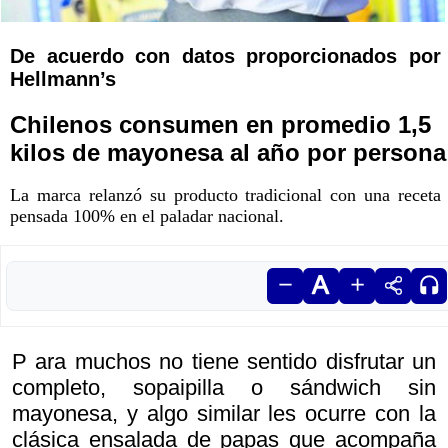
De acuerdo con datos proporcionados por
Hellmann’s
Chilenos consumen en promedio 1,5
kilos de mayonesa al año por persona
La marca relanzó su producto tradicional con una receta
pensada 100% en el paladar nacional.
P ara muchos no tiene sentido disfrutar un
completo, sopaipilla o sándwich sin
mayonesa, y algo similar les ocurre con la
clásica ensalada de papas que acompaña