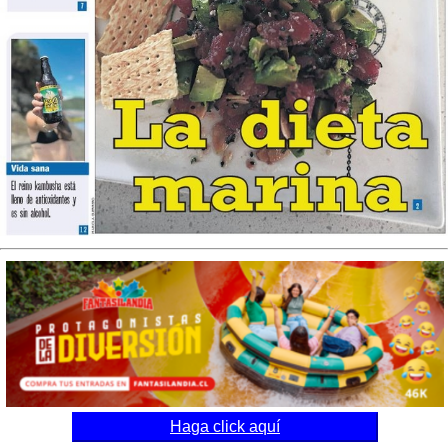
Haga click aquí