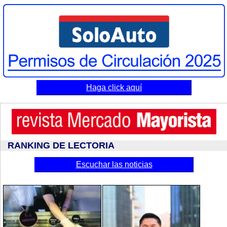
Haga click aquí
RANKING DE LECTORIA
Escuchar las noticias