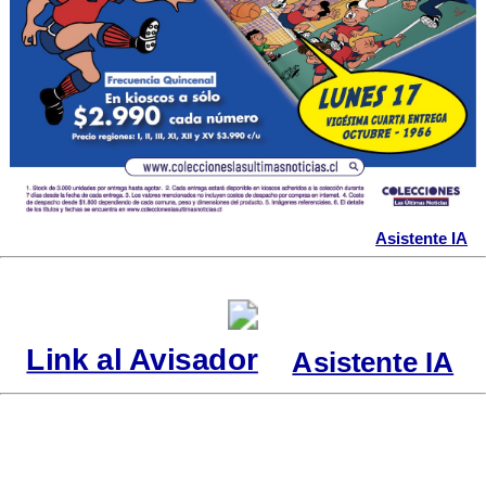
Asistente IA
Link al Avisador
Asistente IA