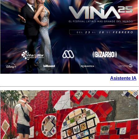
Asistente IA