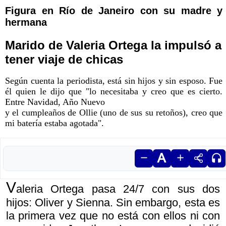
Figura en Río de Janeiro con su madre y
hermana
Marido de Valeria Ortega la impulsó a
tener viaje de chicas
Según cuenta la periodista, está sin hijos y sin esposo. Fue
él quien le dijo que "lo necesitaba y creo que es cierto.
Entre Navidad, Año Nuevo
y el cumpleaños de Ollie (uno de sus su retoños), creo que
mi batería estaba agotada".
V
aleria Ortega pasa 24/7 con sus dos
hijos: Oliver y Sienna. Sin embargo, esta es
la primera vez que no está con ellos ni con