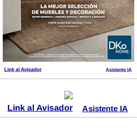
Link al Avisador
Asistente IA
Link al Avisador
Asistente IA