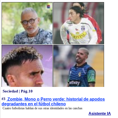
Sociedad | Pág.10
#3
Zombie, Mono o Perro verde: historial de apodos
degradantes en el fútbol chileno
Cuatro futbolistas hablan de sus otras identidades en las canchas
Asistente IA