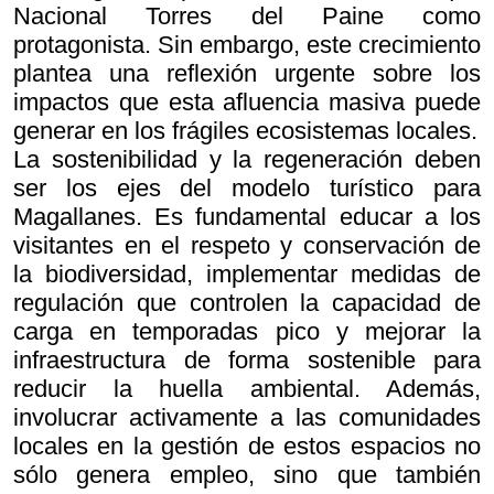
Nacional Torres del Paine como
protagonista. Sin embargo, este crecimiento
plantea una reflexión urgente sobre los
impactos que esta afluencia masiva puede
generar en los frágiles ecosistemas locales.
La sostenibilidad y la regeneración deben
ser los ejes del modelo turístico para
Magallanes. Es fundamental educar a los
visitantes en el respeto y conservación de
la biodiversidad, implementar medidas de
regulación que controlen la capacidad de
carga en temporadas pico y mejorar la
infraestructura de forma sostenible para
reducir la huella ambiental. Además,
involucrar activamente a las comunidades
locales en la gestión de estos espacios no
sólo genera empleo, sino que también