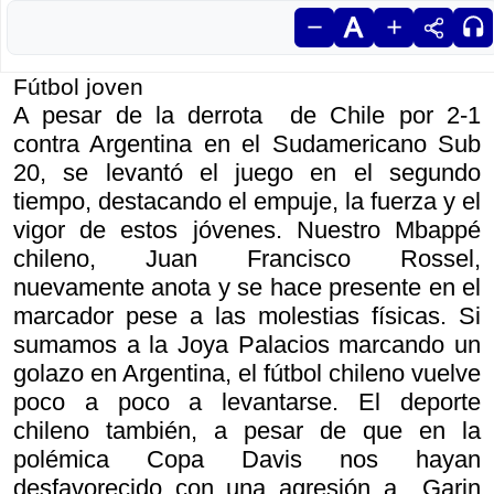
Fútbol joven
A pesar de la derrota de Chile por 2-1
contra Argentina en el Sudamericano Sub
20, se levantó el juego en el segundo
tiempo, destacando el empuje, la fuerza y el
vigor de estos jóvenes. Nuestro Mbappé
chileno, Juan Francisco Rossel,
nuevamente anota y se hace presente en el
marcador pese a las molestias físicas. Si
sumamos a la Joya Palacios marcando un
golazo en Argentina, el fútbol chileno vuelve
poco a poco a levantarse. El deporte
chileno también, a pesar de que en la
polémica Copa Davis nos hayan
desfavorecido con una agresión a Garin