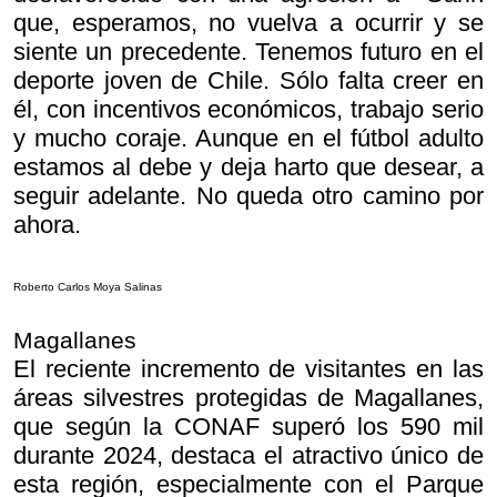
que, esperamos, no vuelva a ocurrir y se
siente un precedente. Tenemos futuro en el
deporte joven de Chile. Sólo falta creer en
él, con incentivos económicos, trabajo serio
y mucho coraje. Aunque en el fútbol adulto
estamos al debe y deja harto que desear, a
seguir adelante. No queda otro camino por
ahora.
Roberto Carlos Moya Salinas
Magallanes
El reciente incremento de visitantes en las
áreas silvestres protegidas de Magallanes,
que según la CONAF superó los 590 mil
durante 2024, destaca el atractivo único de
esta región, especialmente con el Parque