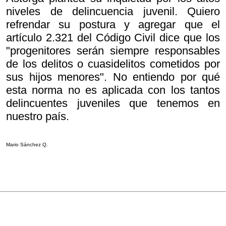
niveles de delincuencia juvenil. Quiero
refrendar su postura y agregar que el
artículo 2.321 del Código Civil dice que los
"progenitores serán siempre responsables
de los delitos o cuasidelitos cometidos por
sus hijos menores". No entiendo por qué
esta norma no es aplicada con los tantos
delincuentes juveniles que tenemos en
nuestro país.
Mario Sánchez Q.