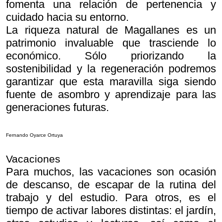
fomenta una relación de pertenencia y
cuidado hacia su entorno.
La riqueza natural de Magallanes es un
patrimonio invaluable que trasciende lo
económico. Sólo priorizando la
sostenibilidad y la regeneración podremos
garantizar que esta maravilla siga siendo
fuente de asombro y aprendizaje para las
generaciones futuras.
Fernando Oyarce Ortuya
Vacaciones
Para muchos, las vacaciones son ocasión
de descanso, de escapar de la rutina del
trabajo y del estudio. Para otros, es el
tiempo de activar labores distintas: el jardín,