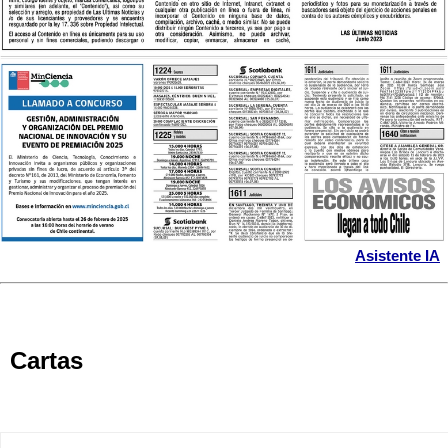
Asistente IA
Cartas