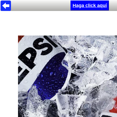
Haga click aquí