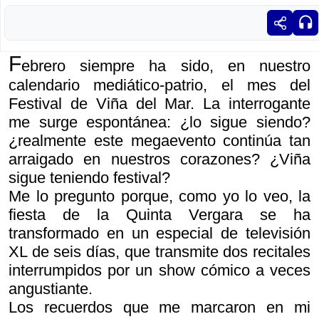
F
ebrero siempre ha sido, en nuestro
calendario mediático-patrio, el mes del
Festival de Viña del Mar. La interrogante
me surge espontánea: ¿lo sigue siendo?
¿realmente este megaevento continúa tan
arraigado en nuestros corazones? ¿Viña
sigue teniendo festival?
Me lo pregunto porque, como yo lo veo, la
fiesta de la Quinta Vergara se ha
transformado en un especial de televisión
XL de seis días, que transmite dos recitales
interrumpidos por un show cómico a veces
angustiante.
Los recuerdos que me marcaron en mi