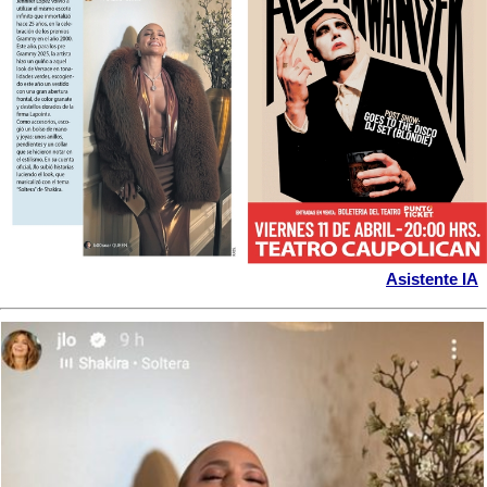
Asistente IA