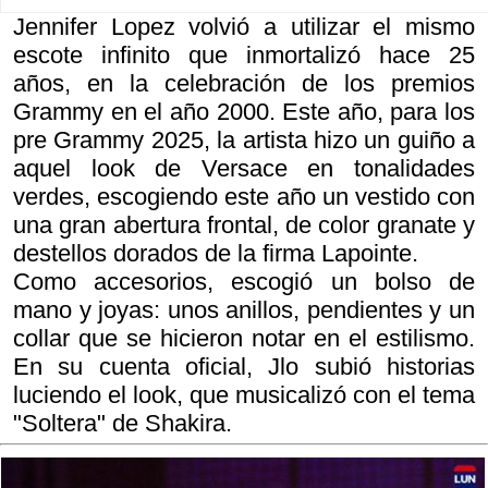
Jennifer Lopez volvió a utilizar el mismo
escote infinito que inmortalizó hace 25
años, en la celebración de los premios
Grammy en el año 2000. Este año, para los
pre Grammy 2025, la artista hizo un guiño a
aquel look de Versace en tonalidades
verdes, escogiendo este año un vestido con
una gran abertura frontal, de color granate y
destellos dorados de la firma Lapointe.
Como accesorios, escogió un bolso de
mano y joyas: unos anillos, pendientes y un
collar que se hicieron notar en el estilismo.
En su cuenta oficial, Jlo subió historias
luciendo el look, que musicalizó con el tema
"Soltera" de Shakira.