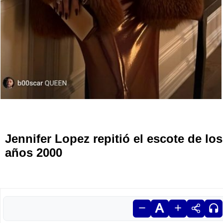
Jennifer Lopez repitió el escote de los
años 2000