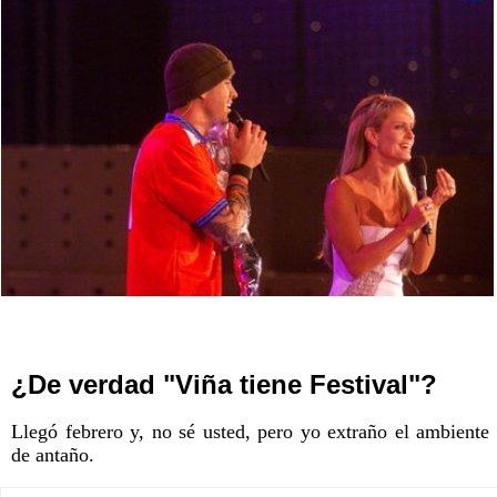
¿De verdad "Viña tiene Festival"?
Llegó febrero y, no sé usted, pero yo extraño el ambiente
de antaño.