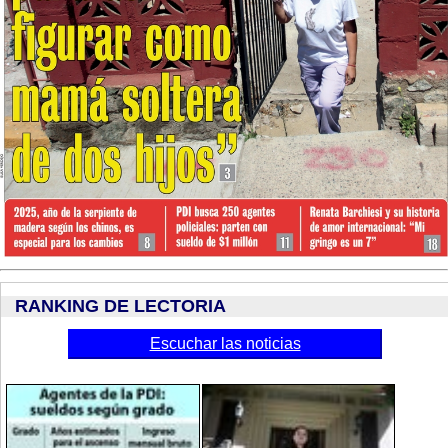
RANKING DE LECTORIA
Escuchar las noticias