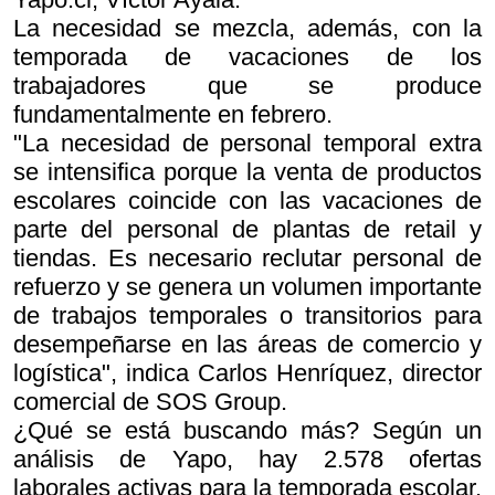
La necesidad se mezcla, además, con la
temporada de vacaciones de los
trabajadores que se produce
fundamentalmente en febrero.
"La necesidad de personal temporal extra
se intensifica porque la venta de productos
escolares coincide con las vacaciones de
parte del personal de plantas de retail y
tiendas. Es necesario reclutar personal de
refuerzo y se genera un volumen importante
de trabajos temporales o transitorios para
desempeñarse en las áreas de comercio y
logística", indica Carlos Henríquez, director
comercial de SOS Group.
¿Qué se está buscando más? Según un
análisis de Yapo, hay 2.578 ofertas
laborales activas para la temporada escolar.