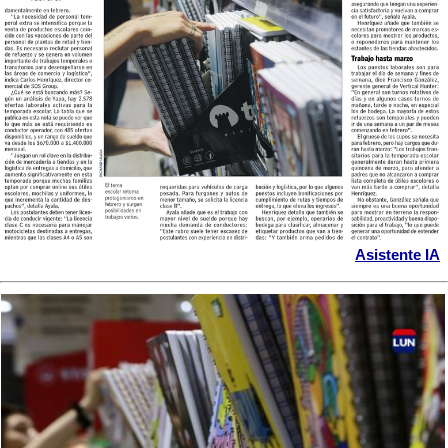
Asistente IA