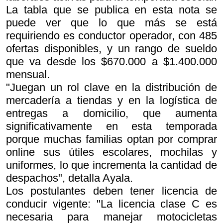
La tabla que se publica en esta nota se
puede ver que lo que más se está
requiriendo es conductor operador, con 485
ofertas disponibles, y un rango de sueldo
que va desde los $670.000 a $1.400.000
mensual.
"Juegan un rol clave en la distribución de
mercadería a tiendas y en la logística de
entregas a domicilio, que aumenta
significativamente en esta temporada
porque muchas familias optan por comprar
online sus útiles escolares, mochilas y
uniformes, lo que incrementa la cantidad de
despachos", detalla Ayala.
Los postulantes deben tener licencia de
conducir vigente: "La licencia clase C es
necesaria para manejar motocicletas