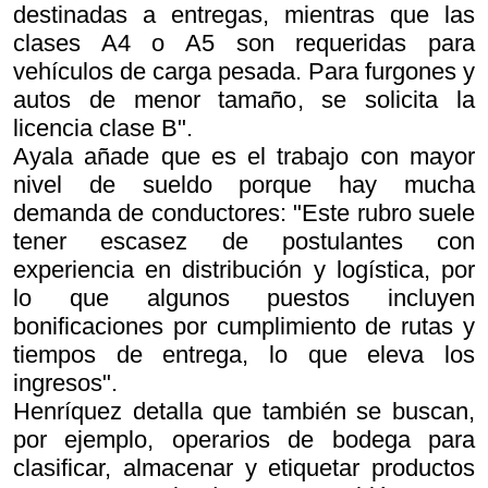
destinadas a entregas, mientras que las
clases A4 o A5 son requeridas para
vehículos de carga pesada. Para furgones y
autos de menor tamaño, se solicita la
licencia clase B".
Ayala añade que es el trabajo con mayor
nivel de sueldo porque hay mucha
demanda de conductores: "Este rubro suele
tener escasez de postulantes con
experiencia en distribución y logística, por
lo que algunos puestos incluyen
bonificaciones por cumplimiento de rutas y
tiempos de entrega, lo que eleva los
ingresos".
Henríquez detalla que también se buscan,
por ejemplo, operarios de bodega para
clasificar, almacenar y etiquetar productos