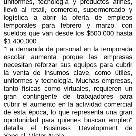
uniformes, tecnología y productos afines,
llevó al retail, comercio, supermercado y
logística a abrir la oferta de empleos
temporales para febrero y marzo, con
sueldos que van desde los $500.000 hasta
$1.400.000
"La demanda de personal en la temporada
escolar aumenta porque las empresas
necesitan reforzar sus equipos para cubrir
la venta de insumos clave, como útiles,
uniformes y tecnología. Muchas empresas,
tanto físicas como virtuales, requieren un
gran contingente de trabajadores para
cubrir el aumento en la actividad comercial
de esta época, lo que representa una gran
oportunidad para quienes buscan empleo"
detalla el Business Development de
Yapo.cl, Víctor Ayala.