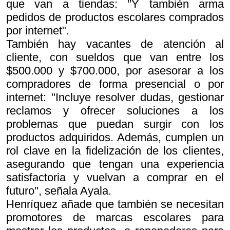
que van a tiendas: "Y también arma
pedidos de productos escolares comprados
por internet".
También hay vacantes de atención al
cliente, con sueldos que van entre los
$500.000 y $700.000, por asesorar a los
compradores de forma presencial o por
internet: "Incluye resolver dudas, gestionar
reclamos y ofrecer soluciones a los
problemas que puedan surgir con los
productos adquiridos. Además, cumplen un
rol clave en la fidelización de los clientes,
asegurando que tengan una experiencia
satisfactoria y vuelvan a comprar en el
futuro", señala Ayala.
Henríquez añade que también se necesitan
promotores de marcas escolares para