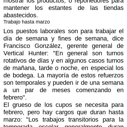
mostrar los productos, o reponedores para
mantener los estantes de las tiendas
abastecidos.
Trabajo hasta marzo
Los puestos laborales son para trabajar el
día de semana y fines de semana, dice
Francisco González, gerente general de
Vertical Hunter: "En general son turnos
rotativos de días y en algunos casos turnos
de mañana, tarde o noche, en especial los
de bodega. La mayoría de estos refuerzos
son temporales y pueden ir de una semana
a un par de meses comenzando en
febrero".
El grueso de los cupos se necesita para
febrero, pero hay cargos que duran hasta
marzo: "Los trabajos transitorios para la
temporada escolar generalmente duran