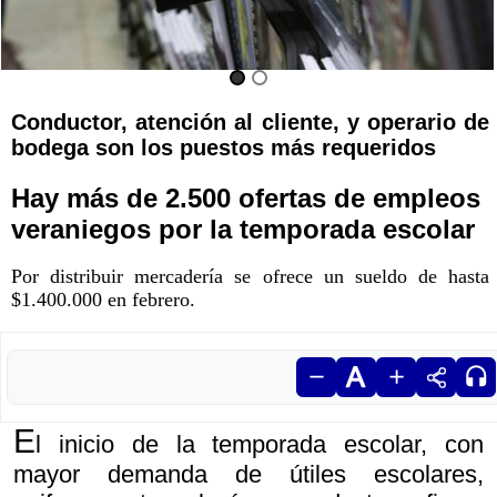
Conductor, atención al cliente, y operario de
bodega son los puestos más requeridos
Hay más de 2.500 ofertas de empleos
veraniegos por la temporada escolar
Por distribuir mercadería se ofrece un sueldo de hasta
$1.400.000 en febrero.
E
l inicio de la temporada escolar, con
mayor demanda de útiles escolares,