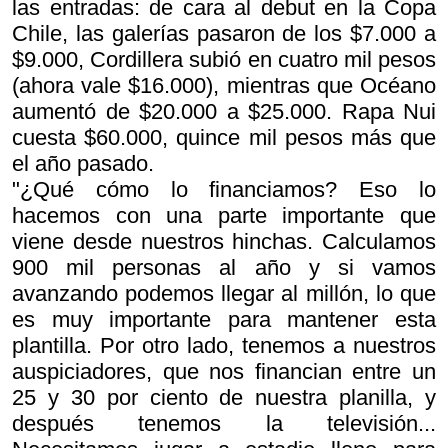
las entradas: de cara al debut en la Copa
Chile, las galerías pasaron de los $7.000 a
$9.000, Cordillera subió en cuatro mil pesos
(ahora vale $16.000), mientras que Océano
aumentó de $20.000 a $25.000. Rapa Nui
cuesta $60.000, quince mil pesos más que
el año pasado.
"¿Qué cómo lo financiamos? Eso lo
hacemos con una parte importante que
viene desde nuestros hinchas. Calculamos
900 mil personas al año y si vamos
avanzando podemos llegar al millón, lo que
es muy importante para mantener esta
plantilla. Por otro lado, tenemos a nuestros
auspiciadores, que nos financian entre un
25 y 30 por ciento de nuestra planilla, y
después tenemos la televisión...