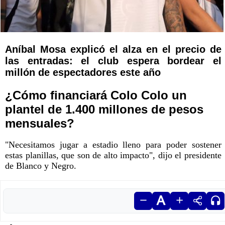
Aníbal Mosa explicó el alza en el precio de
las entradas: el club espera bordear el
millón de espectadores este año
¿Cómo financiará Colo Colo un
plantel de 1.400 millones de pesos
mensuales?
"Necesitamos jugar a estadio lleno para poder sostener
estas planillas, que son de alto impacto", dijo el presidente
de Blanco y Negro.