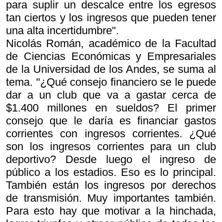
para suplir un descalce entre los egresos
tan ciertos y los ingresos que pueden tener
una alta incertidumbre".
Nicolás Román, académico de la Facultad
de Ciencias Económicas y Empresariales
de la Universidad de los Andes, se suma al
tema. "¿Qué consejo financiero se le puede
dar a un club que va a gastar cerca de
$1.400 millones en sueldos? El primer
consejo que le daría es financiar gastos
corrientes con ingresos corrientes. ¿Qué
son los ingresos corrientes para un club
deportivo? Desde luego el ingreso de
público a los estadios. Eso es lo principal.
También están los ingresos por derechos
de transmisión. Muy importantes también.
Para esto hay que motivar a la hinchada,