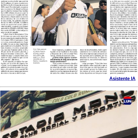
Asistente IA