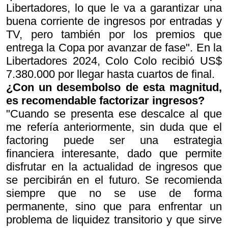
Libertadores, lo que le va a garantizar una
buena corriente de ingresos por entradas y
TV, pero también por los premios que
entrega la Copa por avanzar de fase". En la
Libertadores 2024, Colo Colo recibió US$
7.380.000 por llegar hasta cuartos de final.
¿Con un desembolso de esta magnitud,
es recomendable factorizar ingresos?
"Cuando se presenta ese descalce al que
me refería anteriormente, sin duda que el
factoring puede ser una estrategia
financiera interesante, dado que permite
disfrutar en la actualidad de ingresos que
se percibirán en el futuro. Se recomienda
siempre que no se use de forma
permanente, sino que para enfrentar un
problema de liquidez transitorio y que sirve