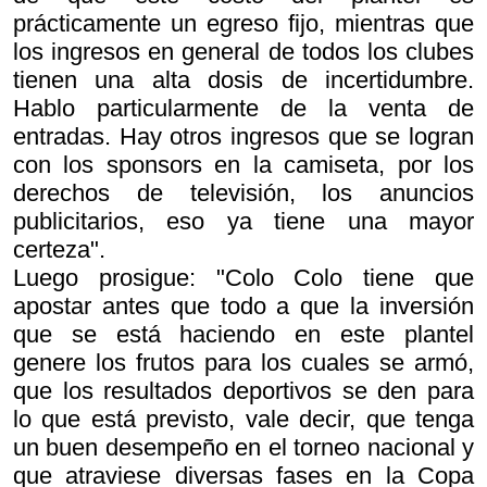
prácticamente un egreso fijo, mientras que
los ingresos en general de todos los clubes
tienen una alta dosis de incertidumbre.
Hablo particularmente de la venta de
entradas. Hay otros ingresos que se logran
con los sponsors en la camiseta, por los
derechos de televisión, los anuncios
publicitarios, eso ya tiene una mayor
certeza".
Luego prosigue: "Colo Colo tiene que
apostar antes que todo a que la inversión
que se está haciendo en este plantel
genere los frutos para los cuales se armó,
que los resultados deportivos se den para
lo que está previsto, vale decir, que tenga
un buen desempeño en el torneo nacional y
que atraviese diversas fases en la Copa