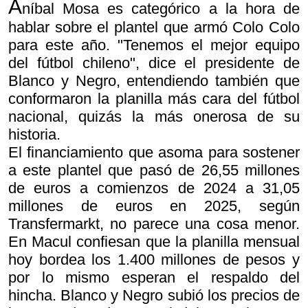
A
níbal Mosa es categórico a la hora de
hablar sobre el plantel que armó Colo Colo
para este año. "Tenemos el mejor equipo
del fútbol chileno", dice el presidente de
Blanco y Negro, entendiendo también que
conformaron la planilla más cara del fútbol
nacional, quizás la más onerosa de su
historia.
El financiamiento que asoma para sostener
a este plantel que pasó de 26,55 millones
de euros a comienzos de 2024 a 31,05
millones de euros en 2025, según
Transfermarkt, no parece una cosa menor.
En Macul confiesan que la planilla mensual
hoy bordea los 1.400 millones de pesos y
por lo mismo esperan el respaldo del
hincha. Blanco y Negro subió los precios de