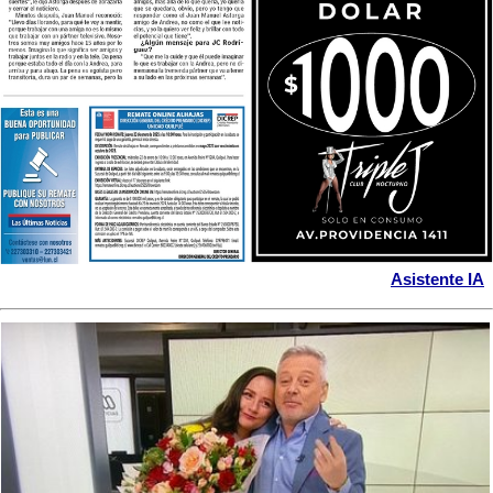
Asistente IA