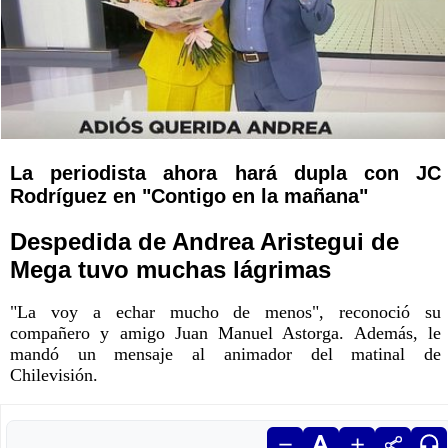
La periodista ahora hará dupla con JC
Rodríguez en "Contigo en la mañana"
Despedida de Andrea Aristegui de
Mega tuvo muchas lágrimas
"La voy a echar mucho de menos", reconoció su
compañero y amigo Juan Manuel Astorga. Además, le
mandó un mensaje al animador del matinal de
Chilevisión.