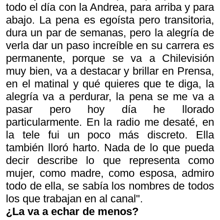
todo el día con la Andrea, para arriba y para
abajo. La pena es egoísta pero transitoria,
dura un par de semanas, pero la alegría de
verla dar un paso increíble en su carrera es
permanente, porque se va a Chilevisión
muy bien, va a destacar y brillar en Prensa,
en el matinal y qué quieres que te diga, la
alegría va a perdurar, la pena se me va a
pasar pero hoy día he llorado
particularmente. En la radio me desaté, en
la tele fui un poco más discreto. Ella
también lloró harto. Nada de lo que pueda
decir describe lo que representa como
mujer, como madre, como esposa, admiro
todo de ella, se sabía los nombres de todos
los que trabajan en al canal".
¿La va a echar de menos?