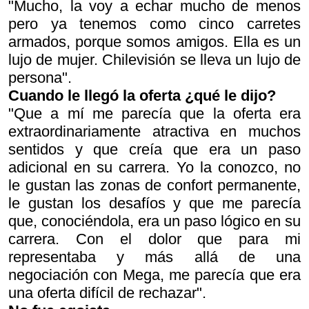
"Mucho, la voy a echar mucho de menos
pero ya tenemos como cinco carretes
armados, porque somos amigos. Ella es un
lujo de mujer. Chilevisión se lleva un lujo de
persona".
Cuando le llegó la oferta ¿qué le dijo?
"Que a mí me parecía que la oferta era
extraordinariamente atractiva en muchos
sentidos y que creía que era un paso
adicional en su carrera. Yo la conozco, no
le gustan las zonas de confort permanente,
le gustan los desafíos y que me parecía
que, conociéndola, era un paso lógico en su
carrera. Con el dolor que para mi
representaba y más allá de una
negociación con Mega, me parecía que era
una oferta difícil de rechazar".