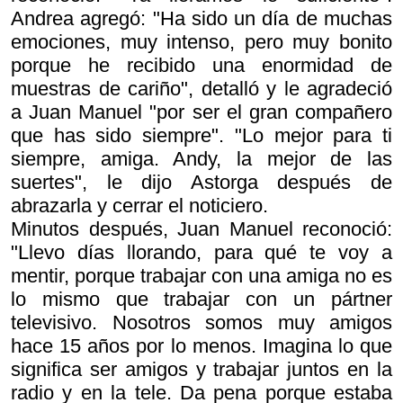
Andrea agregó: "Ha sido un día de muchas
emociones, muy intenso, pero muy bonito
porque he recibido una enormidad de
muestras de cariño", detalló y le agradeció
a Juan Manuel "por ser el gran compañero
que has sido siempre". "Lo mejor para ti
siempre, amiga. Andy, la mejor de las
suertes", le dijo Astorga después de
abrazarla y cerrar el noticiero.
Minutos después, Juan Manuel reconoció:
"Llevo días llorando, para qué te voy a
mentir, porque trabajar con una amiga no es
lo mismo que trabajar con un pártner
televisivo. Nosotros somos muy amigos
hace 15 años por lo menos. Imagina lo que
significa ser amigos y trabajar juntos en la
radio y en la tele. Da pena porque estaba