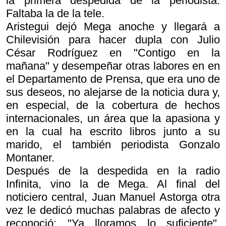
la primera despedida de la periodista.
Faltaba la de la tele.
Aristegui dejó Mega anoche y llegará a
Chilevisión para hacer dupla con Julio
César Rodríguez en "Contigo en la
mañana" y desempeñar otras labores en en
el Departamento de Prensa, que era uno de
sus deseos, no alejarse de la noticia dura y,
en especial, de la cobertura de hechos
internacionales, un área que la apasiona y
en la cual ha escrito libros junto a su
marido, el también periodista Gonzalo
Montaner.
Después de la despedida en la radio
Infinita, vino la de Mega. Al final del
noticiero central, Juan Manuel Astorga otra
vez le dedicó muchas palabras de afecto y
reconoció: "Ya lloramos lo suficiente".