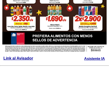
Link al Avisador
Asistente IA