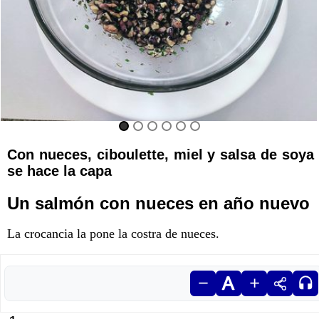
Con nueces, ciboulette, miel y salsa de soya
se hace la capa
Un salmón con nueces en año nuevo
La crocancia la pone la costra de nueces.