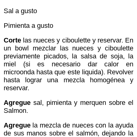
Sal a gusto
Pimienta a gusto
Corte
las nueces y ciboulette y reservar. En
un bowl mezclar las nueces y ciboulette
previamente picados, la salsa de soja, la
miel (si es necesario dar calor en
microonda hasta que este liquida). Revolver
hasta lograr una mezcla homogénea y
reservar.
Agregue
sal, pimienta y merquen sobre el
Salmon.
Agregue
la mezcla de nueces con la ayuda
de sus manos sobre el salmón, dejando la