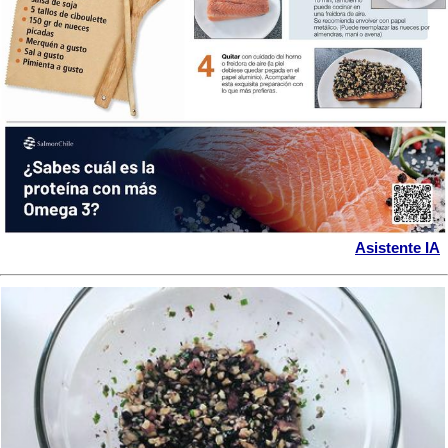
Asistente IA