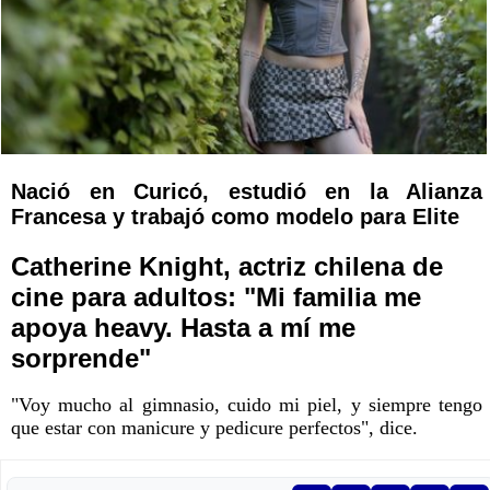
Nació en Curicó, estudió en la Alianza
Francesa y trabajó como modelo para Elite
Catherine Knight, actriz chilena de
cine para adultos: "Mi familia me
apoya heavy. Hasta a mí me
sorprende"
"Voy mucho al gimnasio, cuido mi piel, y siempre tengo
que estar con manicure y pedicure perfectos", dice.