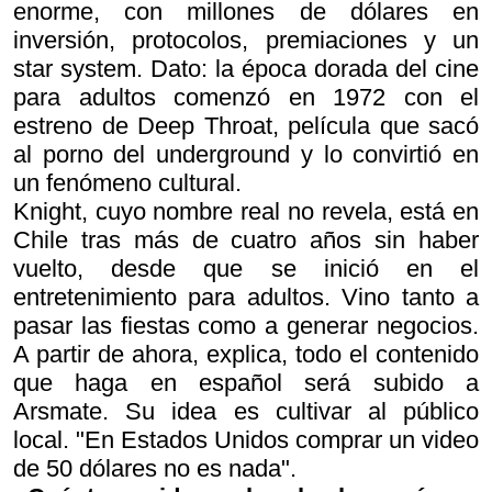
enorme, con millones de dólares en
inversión, protocolos, premiaciones y un
star system
. Dato: la época dorada del cine
para adultos comenzó en 1972 con el
estreno de
Deep Throat
, película que sacó
al porno del underground y lo convirtió en
un fenómeno cultural.
Knight, cuyo nombre real no revela, está en
Chile tras más de cuatro años sin haber
vuelto, desde que se inició en el
entretenimiento para adultos. Vino tanto a
pasar las fiestas como a generar negocios.
A partir de ahora, explica, todo el contenido
que haga en español será subido a
Arsmate. Su idea es cultivar al público
local. "En Estados Unidos comprar un video
de 50 dólares no es nada".