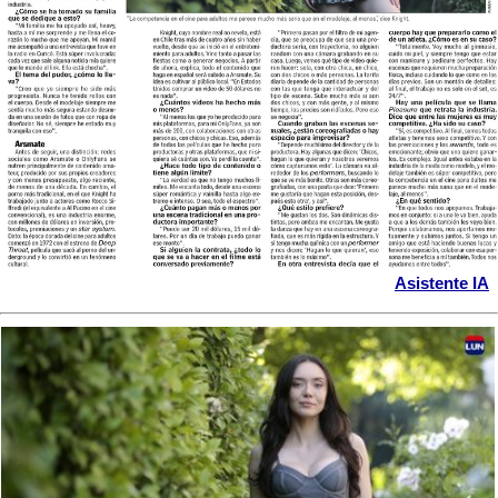
Asistente IA