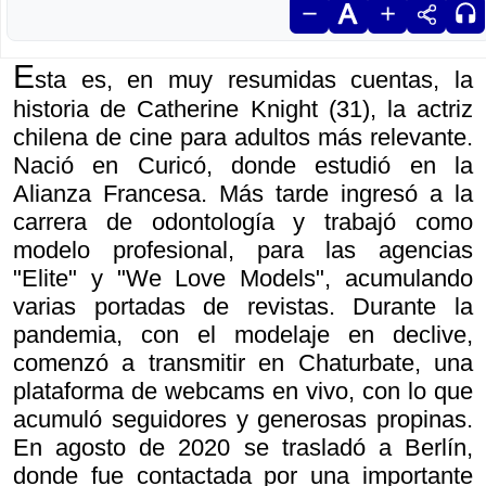
E
sta es, en muy resumidas cuentas, la
historia de Catherine Knight (31), la actriz
chilena de cine para adultos más relevante.
Nació en Curicó, donde estudió en la
Alianza Francesa. Más tarde ingresó a la
carrera de odontología y trabajó como
modelo profesional, para las agencias
"Elite" y "We Love Models", acumulando
varias portadas de revistas. Durante la
pandemia, con el modelaje en declive,
comenzó a transmitir en Chaturbate, una
plataforma de webcams en vivo, con lo que
acumuló seguidores y generosas propinas.
En agosto de 2020 se trasladó a Berlín,
donde fue contactada por una importante