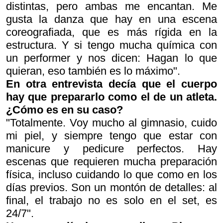
distintas, pero ambas me encantan. Me
gusta la danza que hay en una escena
coreografiada, que es más rígida en la
estructura. Y si tengo mucha química con
un
performer
y nos dicen: Hagan lo que
quieran, eso también es lo máximo".
En otra entrevista decía que el cuerpo
hay que prepararlo como el de un atleta.
¿Cómo es en su caso?
"Totalmente. Voy mucho al gimnasio, cuido
mi piel, y siempre tengo que estar con
manicure y pedicure perfectos. Hay
escenas que requieren mucha preparación
física, incluso cuidando lo que como en los
días previos. Son un montón de detalles: al
final, el trabajo no es solo en el set, es
24/7".