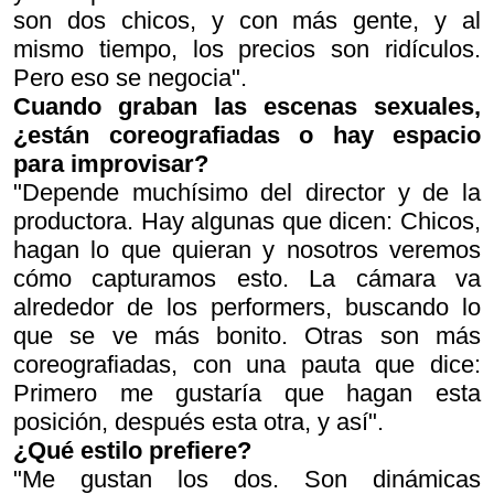
son dos chicos, y con más gente, y al
mismo tiempo, los precios son ridículos.
Pero eso se negocia".
Cuando graban las escenas sexuales,
¿están coreografiadas o hay espacio
para improvisar?
"Depende muchísimo del director y de la
productora. Hay algunas que dicen: Chicos,
hagan lo que quieran y nosotros veremos
cómo capturamos esto. La cámara va
alrededor de los
performers
, buscando lo
que se ve más bonito. Otras son más
coreografiadas, con una pauta que dice:
Primero me gustaría que hagan esta
posición, después esta otra, y así".
¿Qué estilo prefiere?
"Me gustan los dos. Son dinámicas