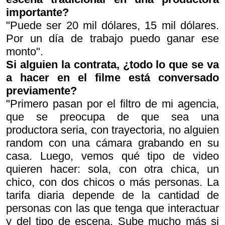
importante?
"Puede ser 20 mil dólares, 15 mil dólares.
Por un día de trabajo puedo ganar ese
monto".
Si alguien la contrata, ¿todo lo que se va
a hacer en el filme está conversado
previamente?
"Primero pasan por el filtro de mi agencia,
que se preocupa de que sea una
productora seria, con trayectoria, no alguien
random con una cámara grabando en su
casa. Luego, vemos qué tipo de video
quieren hacer: sola, con otra chica, un
chico, con dos chicos o más personas. La
tarifa diaria depende de la cantidad de
personas con las que tenga que interactuar
y del tipo de escena. Sube mucho más si