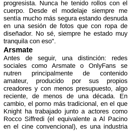
progresista. Nunca he tenido rollos con el
cuerpo. Desde el modelaje siempre me
sentía mucho más segura estando desnuda
en una sesión de fotos que con ropa de
diseñador. No sé, siempre he estado muy
tranquila con eso".
Arsmate
Antes de seguir, una distinción: redes
sociales como Arsmate o OnlyFans se
nutren principalmente de contenido
amateur, producido por sus propios
creadores y con menos presupuesto, algo
reciente, de menos de una década. En
cambio, el porno más tradicional, en el que
Knight ha trabajado junto a actores como
Rocco Siffredi (el equivalente a Al Pacino
en el cine convencional), es una industria