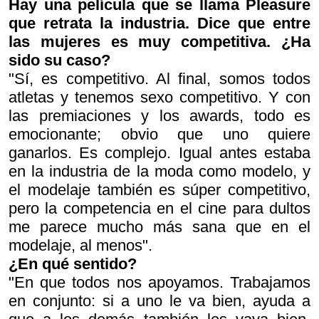
Hay una película que se llama
Pleasure
que retrata la industria. Dice que entre
las mujeres es muy competitiva. ¿Ha
sido su caso?
"Sí, es competitivo. Al final, somos todos
atletas y tenemos sexo competitivo. Y con
las premiaciones y los
awards
, todo es
emocionante; obvio que uno quiere
ganarlos. Es complejo. Igual antes estaba
en la industria de la moda como modelo, y
el modelaje también es súper competitivo,
pero la competencia en el cine para dultos
me parece mucho más sana que en el
modelaje, al menos".
¿En qué sentido?
"En que todos nos apoyamos. Trabajamos
en conjunto: si a uno le va bien, ayuda a