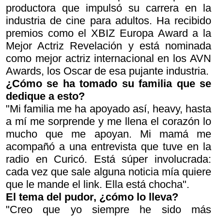
productora que impulsó su carrera en la
industria de cine para adultos. Ha recibido
premios como el
XBIZ Europa Award
a la
Mejor Actriz Revelación y está nominada
como mejor actriz internacional en los
AVN
Awards
, los Oscar de esa pujante industria.
¿Cómo se ha tomado su familia que se
dedique a esto?
"Mi familia me ha apoyado así, heavy, hasta
a mí me sorprende y me llena el corazón lo
mucho que me apoyan. Mi mamá me
acompañó a una entrevista que tuve en la
radio en Curicó. Está súper involucrada:
cada vez que sale alguna noticia mía quiere
que le mande el link. Ella está chocha".
El tema del pudor, ¿cómo lo lleva?
"Creo que yo siempre he sido más