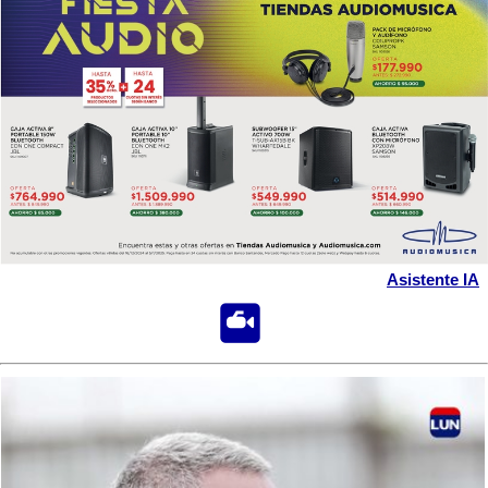
Asistente IA