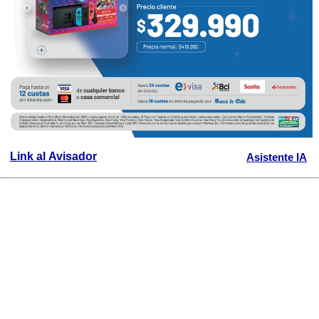
Link al Avisador
Asistente IA