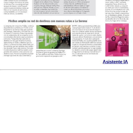
Asistente IA