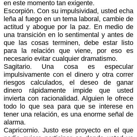
en este momento tan exigente.
Escorpión. Con su impulsividad, usted echa
leña al fuego en un tema laboral, cambie de
actitud y abogue por la paz. En medio de
una transición en lo sentimental y antes de
que las cosas terminen, debe estar listo
para la relación que viene, por eso es
necesario evitar cualquier dramatismo.
Sagitario. Una cosa es especular
impulsivamente con el dinero y otra correr
riesgos calculados, el deseo de ganar
dinero rápidamente impide que usted
invierta con racionalidad. Alguien le ofrece
todo lo que sea para que se interese en
tener una relación, es una enorme señal de
alarma.
Capricornio. Justo ese proyecto en el que