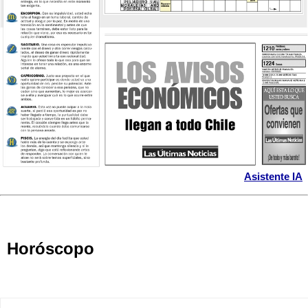
Asistente IA
Horóscopo