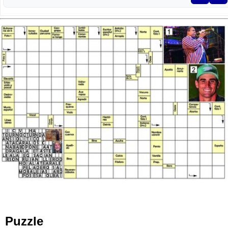
Puzzle