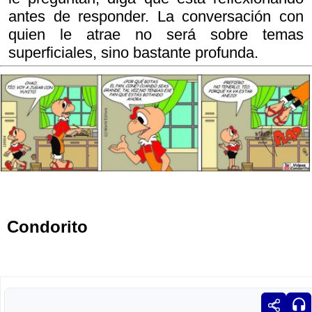
antes de responder. La conversación con
quien le atrae no será sobre temas
superficiales, sino bastante profunda.
Condorito