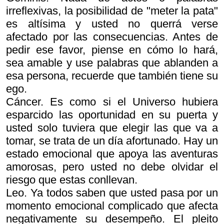
irreflexivas, la posibilidad de "meter la pata"
es altísima y usted no querrá verse
afectado por las consecuencias. Antes de
pedir ese favor, piense en cómo lo hará,
sea amable y use palabras que ablanden a
esa persona, recuerde que también tiene su
ego.
Cáncer. Es como si el Universo hubiera
esparcido las oportunidad en su puerta y
usted solo tuviera que elegir las que va a
tomar, se trata de un día afortunado. Hay un
estado emocional que apoya las aventuras
amorosas, pero usted no debe olvidar el
riesgo que estas conllevan.
Leo. Ya todos saben que usted pasa por un
momento emocional complicado que afecta
negativamente su desempeño. El pleito