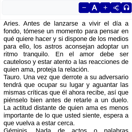
Aries. Antes de lanzarse a vivir el día a
fondo, tómese un momento para pensar en
qué quiere hacer y si dispone de los medios
para ello, los astros aconsejan adoptar un
ritmo tranquilo. En el amor debe ser
cauteloso y estar atento a las reacciones de
quien ama, proteja la relación.
Tauro. Una vez que derrote a su adversario
tendrá que ocupar su lugar y aguantar las
mismas críticas que él ahora recibe, así que
piénselo bien antes de retarle a un duelo.
La actitud distante de quien ama es menos
importante de lo que usted siente, espera a
que vuelva a estar cerca.
Géminis. Nada de actos o palabras