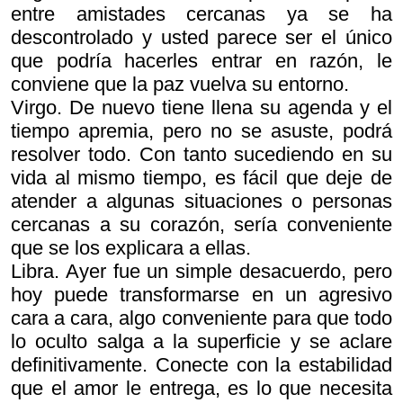
entre amistades cercanas ya se ha
descontrolado y usted parece ser el único
que podría hacerles entrar en razón, le
conviene que la paz vuelva su entorno.
Virgo. De nuevo tiene llena su agenda y el
tiempo apremia, pero no se asuste, podrá
resolver todo. Con tanto sucediendo en su
vida al mismo tiempo, es fácil que deje de
atender a algunas situaciones o personas
cercanas a su corazón, sería conveniente
que se los explicara a ellas.
Libra. Ayer fue un simple desacuerdo, pero
hoy puede transformarse en un agresivo
cara a cara, algo conveniente para que todo
lo oculto salga a la superficie y se aclare
definitivamente. Conecte con la estabilidad
que el amor le entrega, es lo que necesita