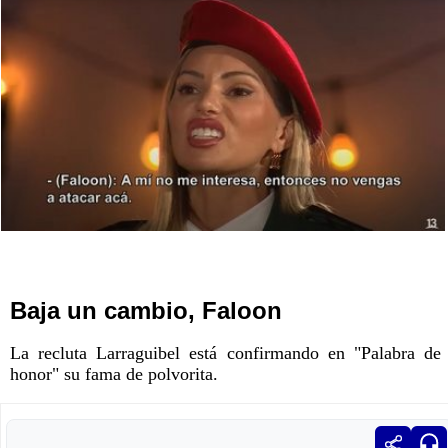
Baja un cambio, Faloon
La recluta Larraguibel está confirmando en "Palabra de
honor" su fama de polvorita.