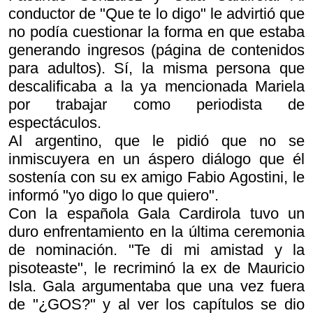
conductor de "Que te lo digo" le advirtió que
no podía cuestionar la forma en que estaba
generando ingresos (página de contenidos
para adultos). Sí, la misma persona que
descalificaba a la ya mencionada Mariela
por trabajar como periodista de
espectáculos.
Al argentino, que le pidió que no se
inmiscuyera en un áspero diálogo que él
sostenía con su ex amigo Fabio Agostini, le
informó "yo digo lo que quiero".
Con la española Gala Cardirola tuvo un
duro enfrentamiento en la última ceremonia
de nominación. "Te di mi amistad y la
pisoteaste", le recriminó la ex de Mauricio
Isla. Gala argumentaba que una vez fuera
de "¿GOS?" y al ver los capítulos se dio