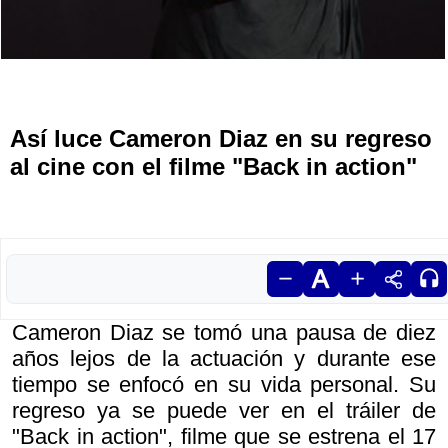
Así luce Cameron Diaz en su regreso
al cine con el filme "Back in action"
Cameron Diaz se tomó una pausa de diez
años lejos de la actuación y durante ese
tiempo se enfocó en su vida personal. Su
regreso ya se puede ver en el tráiler de
"Back in action", filme que se estrena el 17