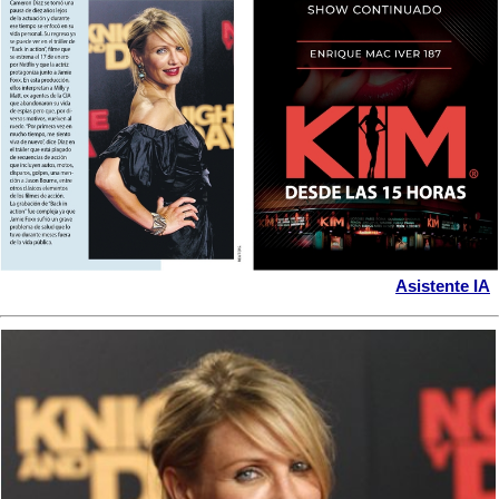
Asistente IA