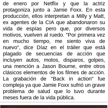
de enero por Netflix y que la actriz
protagoniza junto a Jamie Foxx. En esta
producción, ellos interpretan a Milly y Matt,
ex agentes de la CIA que abandonaron su
vida de espías pero que, por diversos
motivos, vuelven al ruedo. "Por primera vez
en mucho tiempo, me siento viva de
nuevo", dice Díaz en el tráiler que está
plagado de secuencias de acción que
incluyen autos, motos, disparos, golpes,
una mención a Jason Bourne, entre otros
clásicos elementos de los filmes de acción.
La grabación de "Back in action" fue
compleja ya que Jamie Foxx sufrió un grave
problema de salud que lo tuvo durante
meses fuera de la vida pública.