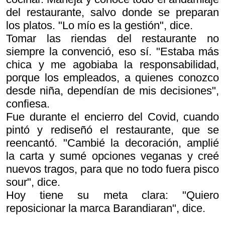
del restaurante, salvo donde se preparan
los platos. "Lo mío es la gestión", dice.
Tomar las riendas del restaurante no
siempre la convenció, eso sí. "Estaba más
chica y me agobiaba la responsabilidad,
porque los empleados, a quienes conozco
desde niña, dependían de mis decisiones",
confiesa.
Fue durante el encierro del Covid, cuando
pintó y rediseñó el restaurante, que se
reencantó. "Cambié la decoración, amplié
la carta y sumé opciones veganas y creé
nuevos tragos, para que no todo fuera pisco
sour", dice.
Hoy tiene su meta clara: "Quiero
reposicionar la marca Barandiaran", dice.