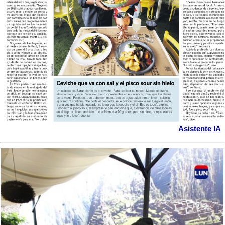
Asistente IA