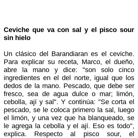
Ceviche que va con sal y el pisco sour
sin hielo
Un clásico del Barandiaran es el ceviche.
Para explicar su receta, Marco, el dueño,
abre la mano y dice: "son solo cinco
ingredientes en el del norte, igual que los
dedos de la mano. Pescado, que debe ser
fresco, sea de agua dulce o mar; limón,
cebolla, ají y sal". Y continúa: "Se corta el
pescado, se le coloca primero la sal, luego
el limón, y una vez que ha blanqueado, se
le agrega la cebolla y el ají. Eso es todo",
explica. Respecto al pisco sour, el