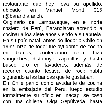
restaurante que hoy lleva su apellido,
ubicado en Manuel Montt 315
(@barandiarancl).
Originario de Lambayeque, en el norte
costero de Perú, Barandiaran aprendió a
cocinar a los siete años viendo a su abuela.
En su país natal, antes de llegar a Chile en
1992, hizo de todo: fue ayudante de cocina
en barcos, confeccionó ropa, hizo
sánguches, distribuyó zapatillas y hasta
buscó oro en lavaderos, además de
recorrer cuanto festival de rock había
siguiendo a las bandas que le gustaban.
En Chile partió como ayudante de cocina
en la embajada del Perú, luego estudió
formalmente su oficio en Inacap, se casó
con una chilena, Olga Sepúlveda, hasta