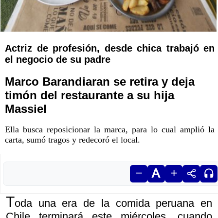
Actriz de profesión, desde chica trabajó en
el negocio de su padre
Marco Barandiaran se retira y deja
timón del restaurante a su hija
Massiel
Ella busca reposicionar la marca, para lo cual amplió la
carta, sumó tragos y redecoró el local.
T
oda una era de la comida peruana en
Chile terminará este miércoles, cuando