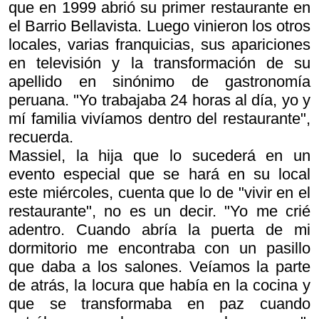
que en 1999 abrió su primer restaurante en
el Barrio Bellavista. Luego vinieron los otros
locales, varias franquicias, sus apariciones
en televisión y la transformación de su
apellido en sinónimo de gastronomía
peruana. "Yo trabajaba 24 horas al día, yo y
mí familia vivíamos dentro del restaurante",
recuerda.
Massiel, la hija que lo sucederá en un
evento especial que se hará en su local
este miércoles, cuenta que lo de "vivir en el
restaurante", no es un decir. "Yo me crié
adentro. Cuando abría la puerta de mi
dormitorio me encontraba con un pasillo
que daba a los salones. Veíamos la parte
de atrás, la locura que había en la cocina y
que se transformaba en paz cuando