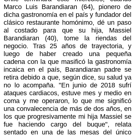
Marco Luis Barandiaran (64), pionero de
dicha gastronomía en el país y fundador del
clásico restaurante homónimo, dé un paso
al costado para que su hija, Massiel
Barandiaran (40), tome la riendas del
negocio. Tras 25 años de trayectoria, y
luego de haber creado una pequeña
cadena con la que masificó la gastronomía
incaica en el país, Barandiaran padre se
retira debido a que, según dice, su salud ya
no lo acompaña. "En junio de 2018 sufrí
ataques cardiacos, estuve mes y medio en
coma y me operaron, lo que me significó
una convalecencia de más de dos años, en
los que progresivamente mi hija Massiel se
fue haciendo cargo del buque", relata
sentado en una de las mesas del único