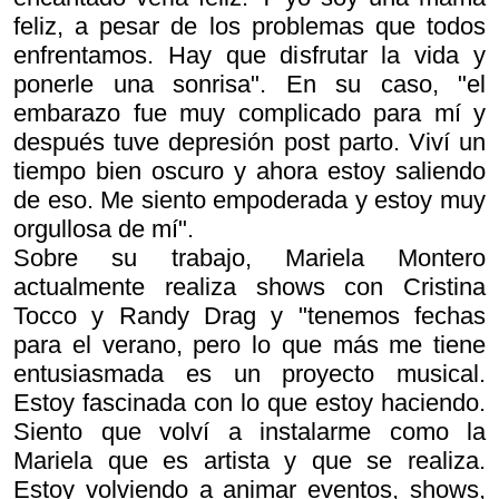
feliz, a pesar de los problemas que todos
enfrentamos. Hay que disfrutar la vida y
ponerle una sonrisa". En su caso, "el
embarazo fue muy complicado para mí y
después tuve depresión post parto. Viví un
tiempo bien oscuro y ahora estoy saliendo
de eso. Me siento empoderada y estoy muy
orgullosa de mí".
Sobre su trabajo, Mariela Montero
actualmente realiza shows con Cristina
Tocco y Randy Drag y "tenemos fechas
para el verano, pero lo que más me tiene
entusiasmada es un proyecto musical.
Estoy fascinada con lo que estoy haciendo.
Siento que volví a instalarme como la
Mariela que es artista y que se realiza.
Estoy volviendo a animar eventos, shows,