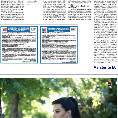
Asistente IA