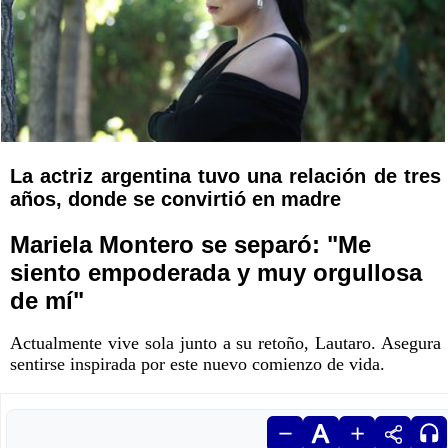
La actriz argentina tuvo una relación de tres
años, donde se convirtió en madre
Mariela Montero se separó: "Me
siento empoderada y muy orgullosa
de mí"
Actualmente vive sola junto a su retoño, Lautaro. Asegura
sentirse inspirada por este nuevo comienzo de vida.