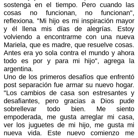
sostenga en el tiempo. Pero cuando las
cosas no funcionan, no funcionan",
reflexiona. "Mi hijo es mi inspiración mayor
y él llena mis días de alegrías. Estoy
volviendo a encontrarme con una nueva
Mariela, que es madre, que resuelve cosas.
Antes era yo sola contra el mundo y ahora
todo es por y para mi hijo", agrega la
argentina.
Uno de los primeros desafíos que enfrentó
post separación fue armar su nuevo hogar.
"Los cambios de casa son estresantes y
desafiantes, pero gracias a Dios pude
sobrellevar todo bien. Me siento
empoderada, me gusta arreglar mi casa,
ver los juguetes de mi hijo, me gusta mi
nueva vida. Este nuevo comienzo me