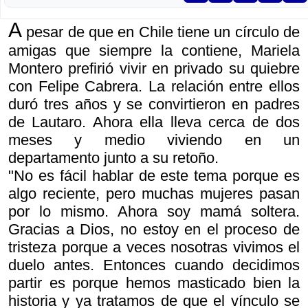
A
pesar de que en Chile tiene un círculo de
amigas que siempre la contiene, Mariela
Montero prefirió vivir en privado su quiebre
con Felipe Cabrera. La relación entre ellos
duró tres años y se convirtieron en padres
de Lautaro. Ahora ella lleva cerca de dos
meses y medio viviendo en un
departamento junto a su retoño.
"No es fácil hablar de este tema porque es
algo reciente, pero muchas mujeres pasan
por lo mismo. Ahora soy mamá soltera.
Gracias a Dios, no estoy en el proceso de
tristeza porque a veces nosotras vivimos el
duelo antes. Entonces cuando decidimos
partir es porque hemos masticado bien la
historia y ya tratamos de que el vínculo se