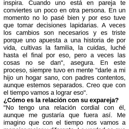
inspira. Cuando uno está en pareja te
conviertes un poco en otra persona. En un
momento no lo pasé bien y por eso tuve
que tomar decisiones lapidarias. A veces
los cambios son necesarios y es triste
porque uno apuesta a una historia de por
vida, cultivas la familia, la cuidas, luché
hasta el final por eso, pero a veces las
cosas no se dan", asegura. En este
proceso, siempre tuvo en mente "darle a mi
hijo un hogar sano, con padres contentos,
aunque estemos separados. Creo que con
el tiempo vamos a lograr eso".
¿Cómo es la relación con su expareja?
"No tengo una relación cordial con él,
aunque me gustaría que fuera así. Me
imagino que con el tiempo nos vamos a