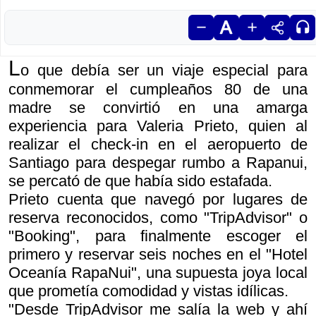
L
o que debía ser un viaje especial para
conmemorar el cumpleaños 80 de una
madre se convirtió en una amarga
experiencia para Valeria Prieto, quien al
realizar el check-in en el aeropuerto de
Santiago para despegar rumbo a Rapanui,
se percató de que había sido estafada.
Prieto cuenta que navegó por lugares de
reserva reconocidos, como "TripAdvisor" o
"Booking", para finalmente escoger el
primero y reservar seis noches en el "Hotel
Oceanía RapaNui", una supuesta joya local
que prometía comodidad y vistas idílicas.
"Desde TripAdvisor me salía la web y ahí