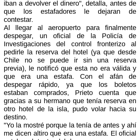
iban a devolver el dinero", detalla, antes de
que los estafadores le dejaran de
contestar.
Al llegar al aeropuerto para finalmente
despegar, un oficial de la Policía de
Investigaciones del control fronterizo al
pedirle la reserva del hotel (ya que desde
Chile no se puede ir sin una reserva
previa), le notificó que esta no era válida y
que era una estafa. Con el afán de
despegar rápido, ya que los boletos
estaban comprados, Prieto cuenta que
gracias a su hermano que tenía reserva en
otro hotel de la isla, pudo volar hacia su
destino.
"Yo la mostré porque la tenía de antes y ahí
me dicen altiro que era una estafa. El oficial