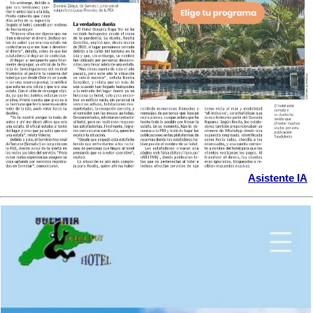
Asistente IA