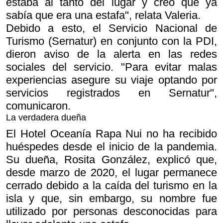
estaba al tanto del lugar y creo que ya
sabía que era una estafa", relata Valeria.
Debido a esto, el Servicio Nacional de
Turismo (Sernatur) en conjunto con la PDI,
dieron aviso de la alerta en las redes
sociales del servicio. "Para evitar malas
experiencias asegure su viaje optando por
servicios registrados en Sernatur",
comunicaron.
La verdadera dueña
El Hotel Oceanía Rapa Nui no ha recibido
huéspedes desde el inicio de la pandemia.
Su dueña, Rosita González, explicó que,
desde marzo de 2020, el lugar permanece
cerrado debido a la caída del turismo en la
isla y que, sin embargo, su nombre fue
utilizado por personas desconocidas para