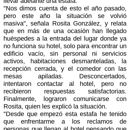
llevar adelante una estafa.
"Nos dimos cuenta de esto el año pasado,
pero este año la situación se volvió
masiva", señala Rosita González, y relata
que en más de una ocasión han llegado
huéspedes a la entrada del lugar donde ya
no funciona su hotel, solo para encontrar un
edificio vacío, sin personal ni servicios
activos, habitaciones desmanteladas, la
recepción cerrada, y el comedor con las
mesas apiladas. Desconcertados,
intentaron contactar al hotel, pero no
recibieron respuestas satisfactorias.
Finalmente, lograron comunicarse con
Rosita, quien les explicó la situación.
"Desde que empezó esta estafa he tenido
que enfrentarme a los reclamos de
personas que llegan al hotel pensando que