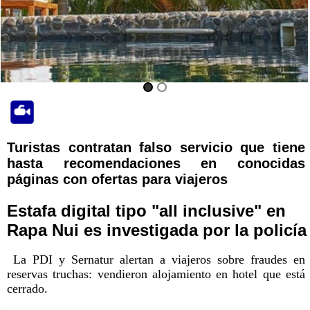
Turistas contratan falso servicio que tiene
hasta recomendaciones en conocidas
páginas con ofertas para viajeros
Estafa digital tipo "all inclusive" en
Rapa Nui es investigada por la policía
La PDI y Sernatur alertan a viajeros sobre fraudes en
reservas truchas: vendieron alojamiento en hotel que está
cerrado.