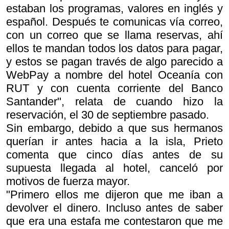
estaban los programas, valores en inglés y
español. Después te comunicas vía correo,
con un correo que se llama reservas, ahí
ellos te mandan todos los datos para pagar,
y estos se pagan través de algo parecido a
WebPay a nombre del hotel Oceanía con
RUT y con cuenta corriente del Banco
Santander", relata de cuando hizo la
reservación, el 30 de septiembre pasado.
Sin embargo, debido a que sus hermanos
querían ir antes hacia a la isla, Prieto
comenta que cinco días antes de su
supuesta llegada al hotel, canceló por
motivos de fuerza mayor.
"Primero ellos me dijeron que me iban a
devolver el dinero. Incluso antes de saber
que era una estafa me contestaron que me