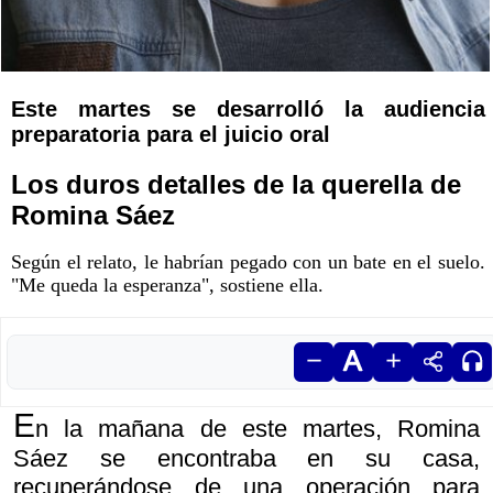
Este martes se desarrolló la audiencia
preparatoria para el juicio oral
Los duros detalles de la querella de
Romina Sáez
Según el relato, le habrían pegado con un bate en el suelo.
"Me queda la esperanza", sostiene ella.
E
n la mañana de este martes, Romina
Sáez se encontraba en su casa,
recuperándose de una operación para