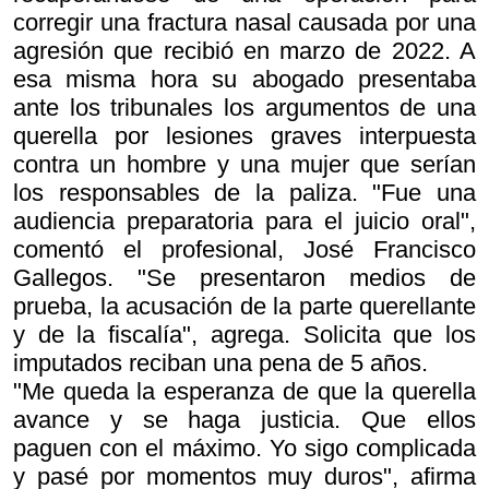
corregir una fractura nasal causada por una
agresión que recibió en marzo de 2022. A
esa misma hora su abogado presentaba
ante los tribunales los argumentos de una
querella por lesiones graves interpuesta
contra un hombre y una mujer que serían
los responsables de la paliza. "Fue una
audiencia preparatoria para el juicio oral",
comentó el profesional, José Francisco
Gallegos. "Se presentaron medios de
prueba, la acusación de la parte querellante
y de la fiscalía", agrega. Solicita que los
imputados reciban una pena de 5 años.
"Me queda la esperanza de que la querella
avance y se haga justicia. Que ellos
paguen con el máximo. Yo sigo complicada
y pasé por momentos muy duros", afirma