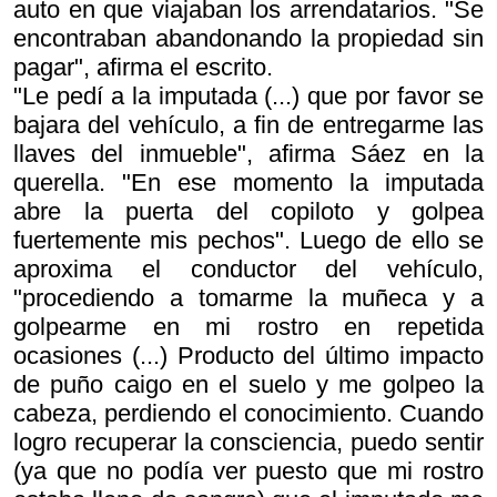
auto en que viajaban los arrendatarios. "Se
encontraban abandonando la propiedad sin
pagar", afirma el escrito.
"Le pedí a la imputada (...) que por favor se
bajara del vehículo, a fin de entregarme las
llaves del inmueble", afirma Sáez en la
querella. "En ese momento la imputada
abre la puerta del copiloto y golpea
fuertemente mis pechos". Luego de ello se
aproxima el conductor del vehículo,
"procediendo a tomarme la muñeca y a
golpearme en mi rostro en repetida
ocasiones (...) Producto del último impacto
de puño caigo en el suelo y me golpeo la
cabeza, perdiendo el conocimiento. Cuando
logro recuperar la consciencia, puedo sentir
(ya que no podía ver puesto que mi rostro