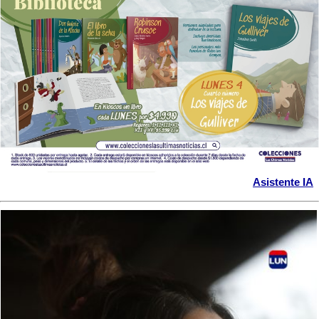
Asistente IA