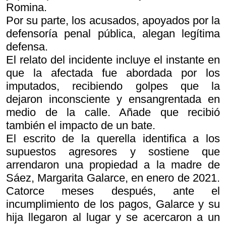
Romina.
Por su parte, los acusados, apoyados por la
defensoría penal pública, alegan legítima
defensa.
El relato del incidente incluye el instante en
que la afectada fue abordada por los
imputados, recibiendo golpes que la
dejaron inconsciente y ensangrentada en
medio de la calle. Añade que recibió
también el impacto de un bate.
El escrito de la querella identifica a los
supuestos agresores y sostiene que
arrendaron una propiedad a la madre de
Sáez, Margarita Galarce, en enero de 2021.
Catorce meses después, ante el
incumplimiento de los pagos, Galarce y su
hija llegaron al lugar y se acercaron a un