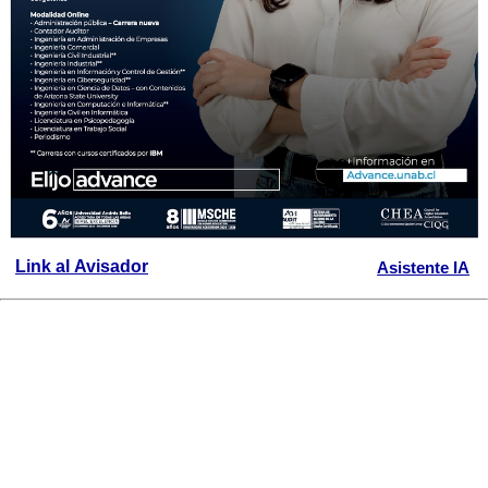
Link al Avisador
Asistente IA