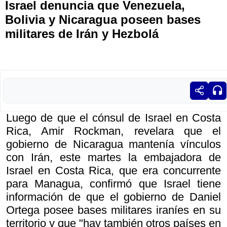
Israel denuncia que Venezuela,
Bolivia y Nicaragua poseen bases
militares de Irán y Hezbolá
Luego de que el cónsul de Israel en Costa
Rica, Amir Rockman, revelara que el
gobierno de Nicaragua mantenía vínculos
con Irán, este martes la embajadora de
Israel en Costa Rica, que era concurrente
para Managua, confirmó que Israel tiene
información de que el gobierno de Daniel
Ortega posee bases militares iraníes en su
territorio y que "hay también otros países en