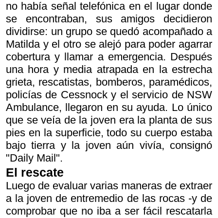
no había señal telefónica en el lugar donde
se encontraban, sus amigos decidieron
dividirse: un grupo se quedó acompañado a
Matilda y el otro se alejó para poder agarrar
cobertura y llamar a emergencia. Después
una hora y media atrapada en la estrecha
grieta, rescatistas, bomberos, paramédicos,
policías de Cessnock y el servicio de NSW
Ambulance, llegaron en su ayuda. Lo único
que se veía de la joven era la planta de sus
pies en la superficie, todo su cuerpo estaba
bajo tierra y la joven aún vivía, consignó
"Daily Mail".
El rescate
Luego de evaluar varias maneras de extraer
a la joven de entremedio de las rocas -y de
comprobar que no iba a ser fácil rescatarla