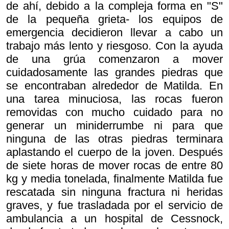
de ahí, debido a la compleja forma en "S"
de la pequeña grieta- los equipos de
emergencia decidieron llevar a cabo un
trabajo más lento y riesgoso. Con la ayuda
de una grúa comenzaron a mover
cuidadosamente las grandes piedras que
se encontraban alrededor de Matilda. En
una tarea minuciosa, las rocas fueron
removidas con mucho cuidado para no
generar un miniderrumbe ni para que
ninguna de las otras piedras terminara
aplastando el cuerpo de la joven. Después
de siete horas de mover rocas de entre 80
kg y media tonelada, finalmente Matilda fue
rescatada sin ninguna fractura ni heridas
graves, y fue trasladada por el servicio de
ambulancia a un hospital de Cessnock,