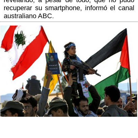
recuperar su smartphone, informó el canal
australiano ABC.