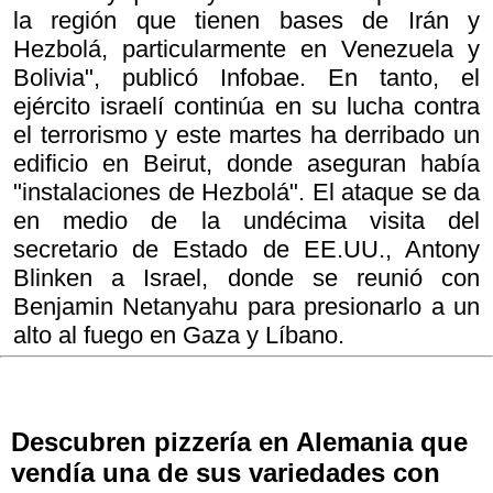
la región que tienen bases de Irán y
Hezbolá, particularmente en Venezuela y
Bolivia", publicó Infobae. En tanto, el
ejército israelí continúa en su lucha contra
el terrorismo y este martes ha derribado un
edificio en Beirut, donde aseguran había
"instalaciones de Hezbolá". El ataque se da
en medio de la undécima visita del
secretario de Estado de EE.UU., Antony
Blinken a Israel, donde se reunió con
Benjamin Netanyahu para presionarlo a un
alto al fuego en Gaza y Líbano.
Descubren pizzería en Alemania que
vendía una de sus variedades con