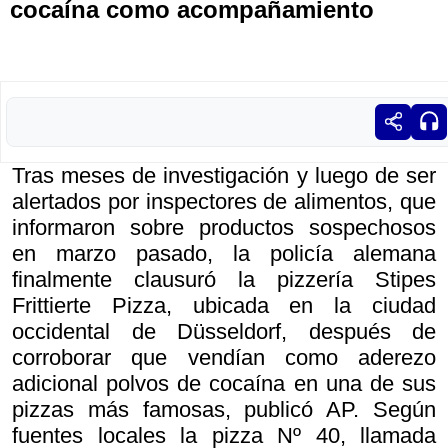
cocaína como acompañamiento
Tras meses de investigación y luego de ser
alertados por inspectores de alimentos, que
informaron sobre productos sospechosos
en marzo pasado, la policía alemana
finalmente clausuró la pizzería Stipes
Frittierte Pizza, ubicada en la ciudad
occidental de Düsseldorf, después de
corroborar que vendían como aderezo
adicional polvos de cocaína en una de sus
pizzas más famosas, publicó AP. Según
fuentes locales la pizza Nº 40, llamada