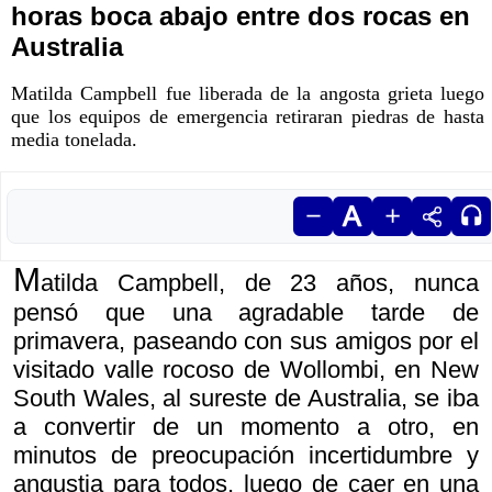
horas boca abajo entre dos rocas en
Australia
Matilda Campbell fue liberada de la angosta grieta luego
que los equipos de emergencia retiraran piedras de hasta
media tonelada.
M
atilda Campbell, de 23 años, nunca
pensó que una agradable tarde de
primavera, paseando con sus amigos por el
visitado valle rocoso de Wollombi, en New
South Wales, al sureste de Australia, se iba
a convertir de un momento a otro, en
minutos de preocupación incertidumbre y
angustia para todos, luego de caer en una