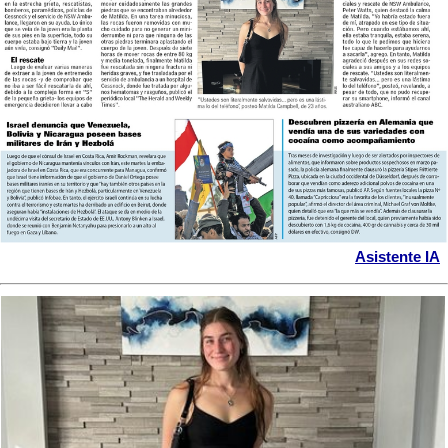
Asistente IA