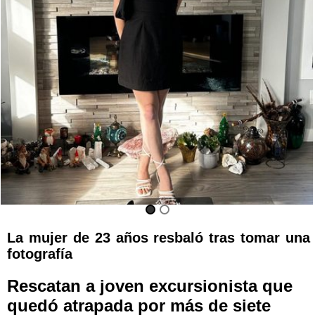
La mujer de 23 años resbaló tras tomar una
fotografía
Rescatan a joven excursionista que
quedó atrapada por más de siete