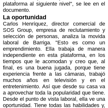
plataforma al siguiente nivel", se lee en el
documento.
La oportunidad
Carlos Henríquez, director comercial de
SOS Group, empresa de reclutamiento y
selección de personas, analiza la movida
laboral de Barriga. "Esto es como un
emprendimiento. Ella trabaja de manera
independiente en esta plataforma, en los
tiempos que le acomodan y creo que, al
final, es una buena jugada, porque tiene
experiencia frente a las cámaras, trabajó
muchos años en televisión y en el
entretenimiento. Así que desde su casa va
a aprovechar toda la popularidad que tiene.
Desde el punto de vista laboral, ella ve una
oportunidad. Tiene todas las habilidades y,