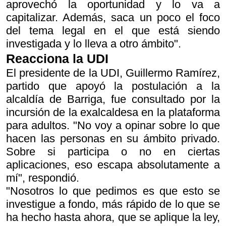
aprovechó la oportunidad y lo va a
capitalizar. Además, saca un poco el foco
del tema legal en el que está siendo
investigada y lo lleva a otro ámbito".
Reacciona la UDI
El presidente de la UDI, Guillermo Ramírez,
partido que apoyó la postulación a la
alcaldía de Barriga, fue consultado por la
incursión de la exalcaldesa en la plataforma
para adultos. "No voy a opinar sobre lo que
hacen las personas en su ámbito privado.
Sobre si participa o no en ciertas
aplicaciones, eso escapa absolutamente a
mí", respondió.
"Nosotros lo que pedimos es que esto se
investigue a fondo, más rápido de lo que se
ha hecho hasta ahora, que se aplique la ley,