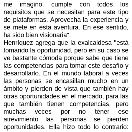
me imagino, cumple con todos los
requisitos que se necesitan para este tipo
de plataformas. Aprovecha la experiencia y
se mete en esta aventura. En ese sentido,
ha sido bien visionaria".
Henríquez agrega que la exalcaldesa "está
tomando la oportunidad, pero en su caso se
ve bastante cómoda porque sabe que tiene
las competencias para tomar este desafío y
desarrollarlo. En el mundo laboral a veces
las personas se encasillan mucho en un
ámbito y pierden de vista que también hay
otras oportunidades en el mercado, para las
que también tienen competencias, pero
muchas veces por no tener ese
atrevimiento las personas se pierden
oportunidades. Ella hizo todo lo contrario: