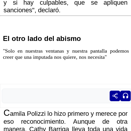
y si hay culpables, que se apliquen
sanciones", declaró.
El otro lado del abismo
"Solo en nuestras ventanas y nuestra pantalla podemos
creer que una imputada nos quiere, nos necesita"
C
amila Polizzi lo hizo primero y merece por
eso reconocimiento. Aunque de otra
manera, Cathy Barriga lleva toda una vida