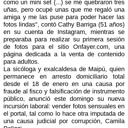
como un mini set (...) se me quebraron tres
uñas, pero ocupé unas que me regaló una
amiga y me las puse para poder hacer las
fotos lindas", contó Cathy Barriga (51 años)
en su cuenta de Instagram, mientras se
preparaba para realizar su primera sesión
de fotos para el sitio Onfayer.com, una
página dedicada a la venta de contenido
para adultos.
La sicóloga y exalcaldesa de Maipú, quien
permanece en arresto domiciliario total
desde el 18 de enero en una causa por
fraude al fisco y falsificación de instrumento
público, anunció este domingo su nueva
incursión laboral: vender fotos sensuales en
el portal, tal como lo hace otra imputada de
una causa judicial por corrupción, Camila