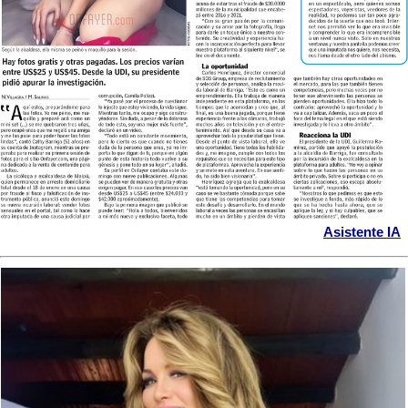
Asistente IA