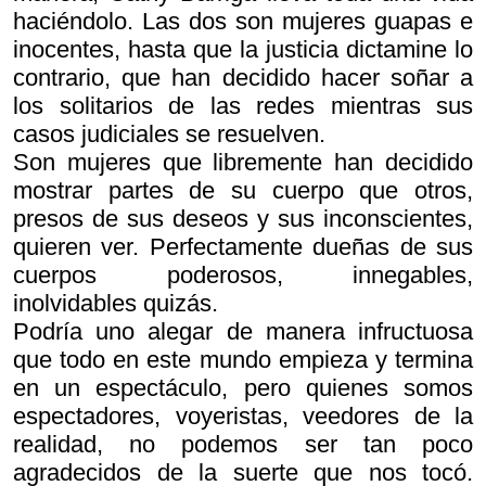
haciéndolo. Las dos son mujeres guapas e
inocentes, hasta que la justicia dictamine lo
contrario, que han decidido hacer soñar a
los solitarios de las redes mientras sus
casos judiciales se resuelven.
Son mujeres que libremente han decidido
mostrar partes de su cuerpo que otros,
presos de sus deseos y sus inconscientes,
quieren ver. Perfectamente dueñas de sus
cuerpos poderosos, innegables,
inolvidables quizás.
Podría uno alegar de manera infructuosa
que todo en este mundo empieza y termina
en un espectáculo, pero quienes somos
espectadores, voyeristas, veedores de la
realidad, no podemos ser tan poco
agradecidos de la suerte que nos tocó.