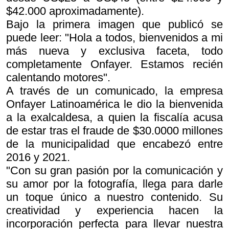
$42.000 aproximadamente).
Bajo la primera imagen que publicó se
puede leer: "Hola a todos, bienvenidos a mi
más nueva y exclusiva faceta, todo
completamente Onfayer. Estamos recién
calentando motores".
A través de un comunicado, la empresa
Onfayer Latinoamérica le dio la bienvenida
a la exalcaldesa, a quien la fiscalía acusa
de estar tras el fraude de $30.0000 millones
de la municipalidad que encabezó entre
2016 y 2021.
"Con su gran pasión por la comunicación y
su amor por la fotografía, llega para darle
un toque único a nuestro contenido. Su
creatividad y experiencia hacen la
incorporación perfecta para llevar nuestra