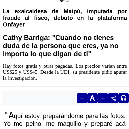
La exalcaldesa de Maipú, imputada por
fraude al fisco, debutó en la plataforma
Onfayer
Cathy Barriga: "Cuando no tienes
duda de la persona que eres, ya no
importa lo que digan de ti"
Hay fotos gratis y otras pagadas. Los precios varían entre
US$25 y US$45. Desde la UDI, su presidente pidió apurar
la investigación.
"A
quí estoy, preparándome para las fotos.
Yo me peino, me maquillo y preparé acá