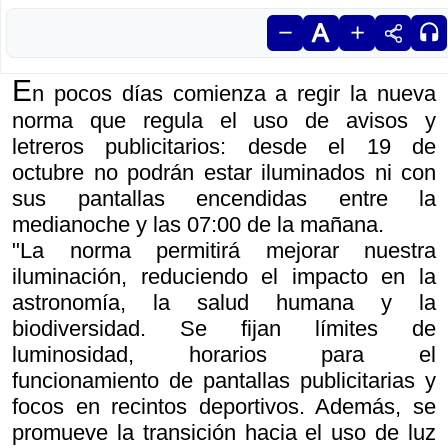
E
n pocos días comienza a regir la nueva
norma que regula el uso de avisos y
letreros publicitarios: desde el 19 de
octubre no podrán estar iluminados ni con
sus pantallas encendidas entre la
medianoche y las 07:00 de la mañana.
"La norma permitirá mejorar nuestra
iluminación, reduciendo el impacto en la
astronomía, la salud humana y la
biodiversidad. Se fijan límites de
luminosidad, horarios para el
funcionamiento de pantallas publicitarias y
focos en recintos deportivos. Además, se
promueve la transición hacia el uso de luz