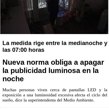
La medida rige entre la medianoche y
las 07:00 horas
Nueva norma obliga a apagar
la publicidad luminosa en la
noche
Muchas personas viven cerca de pantallas LED y la
exposición a una luminosidad excesiva afecta el ciclo del
sueño, dice la superintendenta del Medio Ambiente.