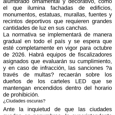
alumbrado ornamental y decorativo, como
el que ilumina fachadas de edificios,
monumentos, estatuas, murallas, fuentes y
recintos deportivos que requieren grandes
cantidades de luz en sus canchas.
La normativa se implementará de manera
gradual en todo el país y se espera que
esté completamente en vigor para octubre
de 2026. Habrá equipos de fiscalizadores
asignados que evaluarán su cumplimiento,
y en caso de infracción, las sanciones ?a
través de multas? recaerán sobre los
dueños de los carteles LED que se
mantengan encendidos dentro del horario
de prohibición.
¿Ciudades oscuras?
Ante la inquietud de que las ciudades