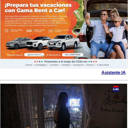
Asistente IA