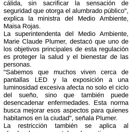
cálida, sin sacrificar la sensación de
seguridad que otorga el alumbrado público",
explica la ministra del Medio Ambiente,
Maisa Rojas.
La superintendenta del Medio Ambiente,
Marie Claude Plumer, destacó que uno de
los objetivos principales de esta regulación
es proteger la salud y el bienestar de las
personas.
"Sabemos que muchos viven cerca de
pantallas LED y la exposición a una
luminosidad excesiva afecta no solo el ciclo
del sueño, sino que también puede
desencadenar enfermedades. Esta norma
busca mejorar esos aspectos para quienes
habitamos en la ciudad", señala Plumer.
La restricción también se aplica al