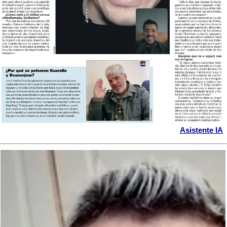
Asistente IA