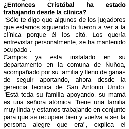
¿Entonces Cristóbal ha estado
trabajando desde la clínica?
"Sólo te digo que algunos de los jugadores
que estamos siguiendo lo fueron a ver a la
clínica porque él los citó. Los quería
entrevistar personalmente, se ha mantenido
ocupado".
Campos ya está instalado en su
departamento en la comuna de Ñuñoa,
acompañado por su familia y lleno de ganas
de seguir aportando, ahora desde la
gerencia técnica de San Antonio Unido.
"Está toda su familia apoyando, su mamá
es una señora atómica. Tiene una familia
muy linda y estamos trabajando en conjunto
para que se recupere bien y vuelva a ser la
persona alegre que era", explica el