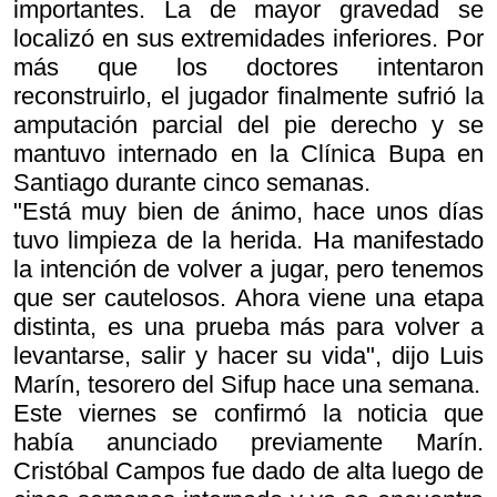
importantes. La de mayor gravedad se
localizó en sus extremidades inferiores. Por
más que los doctores intentaron
reconstruirlo, el jugador finalmente sufrió la
amputación parcial del pie derecho y se
mantuvo internado en la Clínica Bupa en
Santiago durante cinco semanas.
"Está muy bien de ánimo, hace unos días
tuvo limpieza de la herida. Ha manifestado
la intención de volver a jugar, pero tenemos
que ser cautelosos. Ahora viene una etapa
distinta, es una prueba más para volver a
levantarse, salir y hacer su vida", dijo Luis
Marín, tesorero del Sifup hace una semana.
Este viernes se confirmó la noticia que
había anunciado previamente Marín.
Cristóbal Campos fue dado de alta luego de