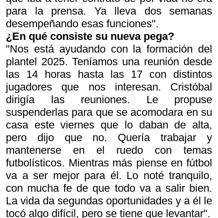
para la prensa. Ya lleva dos semanas
desempeñando esas funciones".
¿En qué consiste su nueva pega?
"Nos está ayudando con la formación del
plantel 2025. Teníamos una reunión desde
las 14 horas hasta las 17 con distintos
jugadores que nos interesan. Cristóbal
dirigía las reuniones. Le propuse
suspenderlas para que se acomodara en su
casa este viernes que lo daban de alta,
pero dijo que no. Quería trabajar y
mantenerse en el ruedo con temas
futbolísticos. Mientras más piense en fútbol
va a ser mejor para él. Lo noté tranquilo,
con mucha fe de que todo va a salir bien.
La vida da segundas oportunidades y a él le
tocó algo difícil, pero se tiene que levantar".