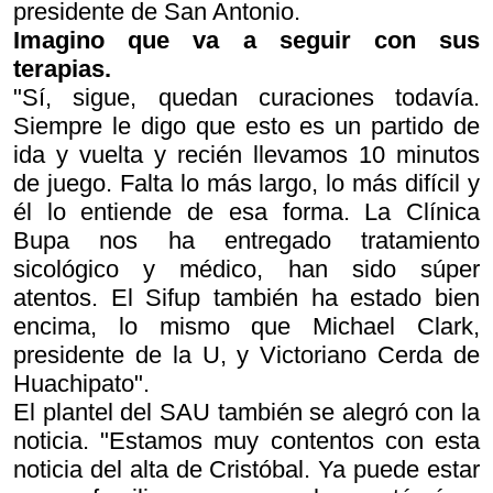
presidente de San Antonio.
Imagino que va a seguir con sus
terapias.
"Sí, sigue, quedan curaciones todavía.
Siempre le digo que esto es un partido de
ida y vuelta y recién llevamos 10 minutos
de juego. Falta lo más largo, lo más difícil y
él lo entiende de esa forma. La Clínica
Bupa nos ha entregado tratamiento
sicológico y médico, han sido súper
atentos. El Sifup también ha estado bien
encima, lo mismo que Michael Clark,
presidente de la U, y Victoriano Cerda de
Huachipato".
El plantel del SAU también se alegró con la
noticia. "Estamos muy contentos con esta
noticia del alta de Cristóbal. Ya puede estar