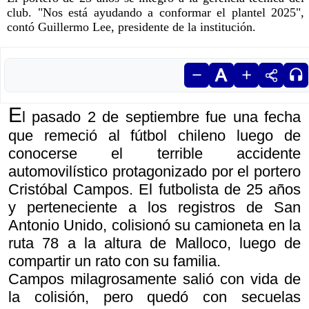
club. "Nos está ayudando a conformar el plantel 2025",
contó Guillermo Lee, presidente de la institución.
E
l pasado 2 de septiembre fue una fecha
que remeció al fútbol chileno luego de
conocerse el terrible accidente
automovilístico protagonizado por el portero
Cristóbal Campos. El futbolista de 25 años
y perteneciente a los registros de San
Antonio Unido, colisionó su camioneta en la
ruta 78 a la altura de Malloco, luego de
compartir un rato con su familia.
Campos milagrosamente salió con vida de
la colisión, pero quedó con secuelas