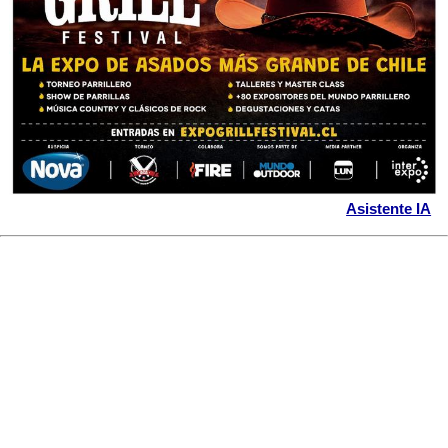
Asistente IA