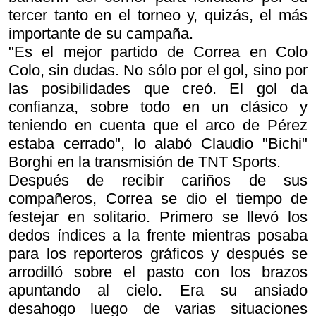
tercer tanto en el torneo y, quizás, el más
importante de su campaña.
"Es el mejor partido de Correa en Colo
Colo, sin dudas. No sólo por el gol, sino por
las posibilidades que creó. El gol da
confianza, sobre todo en un clásico y
teniendo en cuenta que el arco de Pérez
estaba cerrado", lo alabó Claudio "Bichi"
Borghi en la transmisión de TNT Sports.
Después de recibir cariños de sus
compañeros, Correa se dio el tiempo de
festejar en solitario. Primero se llevó los
dedos índices a la frente mientras posaba
para los reporteros gráficos y después se
arrodilló sobre el pasto con los brazos
apuntando al cielo. Era su ansiado
desahogo luego de varias situaciones