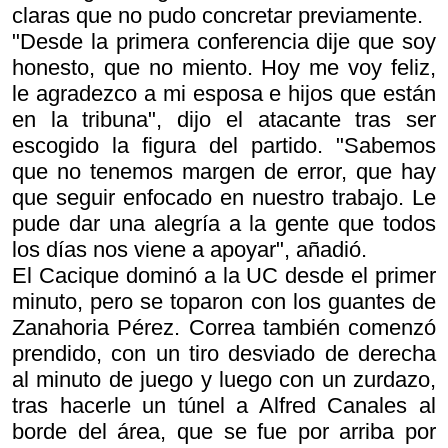
claras que no pudo concretar previamente.
"Desde la primera conferencia dije que soy
honesto, que no miento. Hoy me voy feliz,
le agradezco a mi esposa e hijos que están
en la tribuna", dijo el atacante tras ser
escogido la figura del partido. "Sabemos
que no tenemos margen de error, que hay
que seguir enfocado en nuestro trabajo. Le
pude dar una alegría a la gente que todos
los días nos viene a apoyar", añadió.
El Cacique dominó a la UC desde el primer
minuto, pero se toparon con los guantes de
Zanahoria Pérez. Correa también comenzó
prendido, con un tiro desviado de derecha
al minuto de juego y luego con un zurdazo,
tras hacerle un túnel a Alfred Canales al
borde del área, que se fue por arriba por