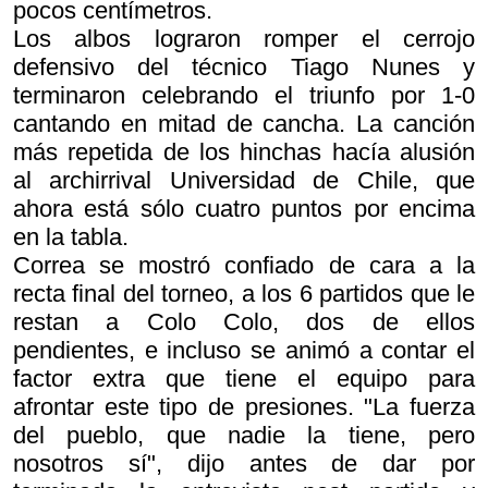
pocos centímetros.
Los albos lograron romper el cerrojo
defensivo del técnico Tiago Nunes y
terminaron celebrando el triunfo por 1-0
cantando en mitad de cancha. La canción
más repetida de los hinchas hacía alusión
al archirrival Universidad de Chile, que
ahora está sólo cuatro puntos por encima
en la tabla.
Correa se mostró confiado de cara a la
recta final del torneo, a los 6 partidos que le
restan a Colo Colo, dos de ellos
pendientes, e incluso se animó a contar el
factor extra que tiene el equipo para
afrontar este tipo de presiones. "La fuerza
del pueblo, que nadie la tiene, pero
nosotros sí", dijo antes de dar por