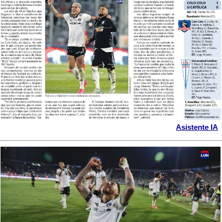
Asistente IA