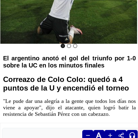
El argentino anotó el gol del triunfo por 1-0
sobre la UC en los minutos finales
Correazo de Colo Colo: quedó a 4
puntos de la U y encendió el torneo
"Le pude dar una alegría a la gente que todos los días nos
viene a apoyar", dijo el atacante, quien logró batir la
resistencia de Sebastián Pérez con un cabezazo.