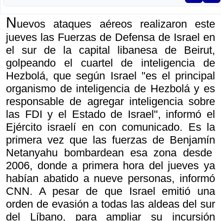
N
uevos ataques aéreos realizaron este
jueves las Fuerzas de Defensa de Israel en
el sur de la capital libanesa de Beirut,
golpeando el cuartel de inteligencia de
Hezbolá, que según Israel "es el principal
organismo de inteligencia de Hezbolá y es
responsable de agregar inteligencia sobre
las FDI y el Estado de Israel", informó el
Ejército israelí en con comunicado. Es la
primera vez que las fuerzas de Benjamín
Netanyahu bombardean esa zona desde
2006, donde a primera hora del jueves ya
habían abatido a nueve personas, informó
CNN. A pesar de que Israel emitió una
orden de evasión a todas las aldeas del sur
del Líbano, para ampliar su incursión