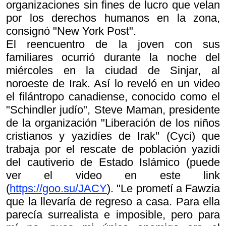
organizaciones sin fines de lucro que velan
por los derechos humanos en la zona,
consignó "New York Post".
El reencuentro de la joven con sus
familiares ocurrió durante la noche del
miércoles en la ciudad de Sinjar, al
noroeste de Irak. Así lo reveló en un video
el filántropo canadiense, conocido como el
"Schindler judío", Steve Maman, presidente
de la organización "Liberación de los niños
cristianos y yazidíes de Irak" (Cyci) que
trabaja por el rescate de población yazidi
del cautiverio de Estado Islámico (puede
ver el video en este link
(
https://goo.su/JACY
). "Le prometí a Fawzia
que la llevaría de regreso a casa. Para ella
parecía surrealista e imposible, pero para