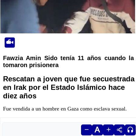
Fawzia Amin Sido tenía 11 años cuando la
tomaron prisionera
Rescatan a joven que fue secuestrada
en Irak por el Estado Islámico hace
diez años
Fue vendida a un hombre en Gaza como esclava sexual.