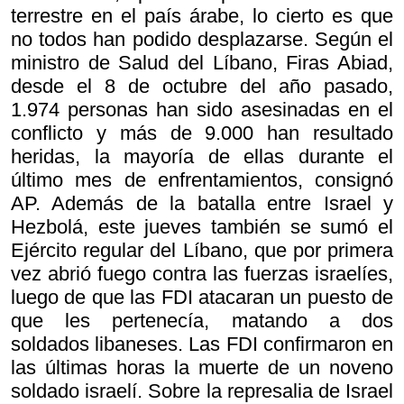
terrestre en el país árabe, lo cierto es que
no todos han podido desplazarse. Según el
ministro de Salud del Líbano, Firas Abiad,
desde el 8 de octubre del año pasado,
1.974 personas han sido asesinadas en el
conflicto y más de 9.000 han resultado
heridas, la mayoría de ellas durante el
último mes de enfrentamientos, consignó
AP. Además de la batalla entre Israel y
Hezbolá, este jueves también se sumó el
Ejército regular del Líbano, que por primera
vez abrió fuego contra las fuerzas israelíes,
luego de que las FDI atacaran un puesto de
que les pertenecía, matando a dos
soldados libaneses. Las FDI confirmaron en
las últimas horas la muerte de un noveno
soldado israelí. Sobre la represalia de Israel