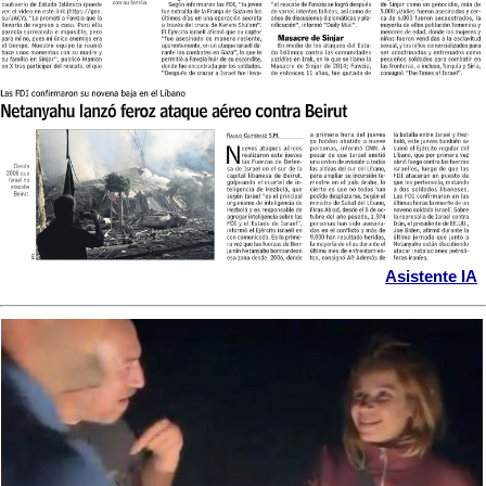
Asistente IA