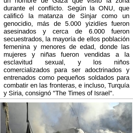
un hombre de Gaza que visitó la zona
durante el conflicto. Según la ONU, que
calificó la matanza de Sinjar como un
genocidio, más de 5.000 yizidíes fueron
asesinados y cerca de 6.000 fueron
secuestrados, la mayoría de ellos población
femenina y menores de edad, donde las
mujeres y niñas fueron vendidas a la
esclavitud sexual, y los niños
comercializados para ser adoctrinados y
entrenados como pequeños soldados para
combatir en las fronteras, e incluso, Turquía
y Siria, consignó "The Times of Israel".