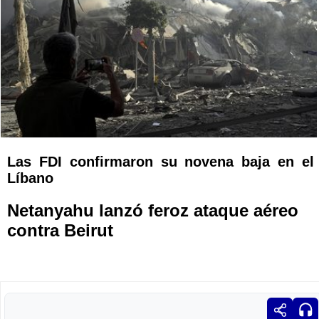
Las FDI confirmaron su novena baja en el
Líbano
Netanyahu lanzó feroz ataque aéreo
contra Beirut