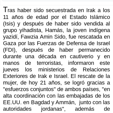
T
ras haber sido secuestrada en Irak a los
11 años de edad por el Estado Islámico
(Isis) y después de haber sido vendida al
grupo yihadista, Hamás, la joven indígena
yazidí, Fawzia Amin Sido, fue rescatada en
Gaza por las Fuerzas de Defensa de Israel
(FDI), después de haber permanecido
durante una década en cautiverio y en
manos de terroristas, informaron este
jueves los ministerios de Relaciones
Exteriores de Irak e Israel. El rescate de la
mujer, de hoy 21 años, se logró gracias a
"esfuerzos conjuntos" de ambos países, "en
alta coordinación con las embajadas de los
EE.UU. en Bagdad y Ammán, junto con las
autoridades jordanas", además de