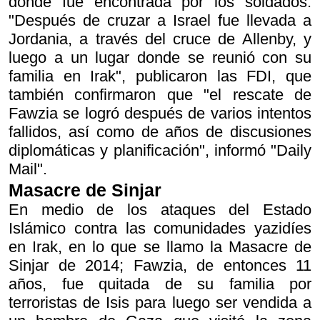
donde fue encontrada por los soldados.
"Después de cruzar a Israel fue llevada a
Jordania, a través del cruce de Allenby, y
luego a un lugar donde se reunió con su
familia en Irak", publicaron las FDI, que
también confirmaron que "el rescate de
Fawzia se logró después de varios intentos
fallidos, así como de años de discusiones
diplomáticas y planificación", informó "Daily
Mail".
Masacre de Sinjar
En medio de los ataques del Estado
Islámico contra las comunidades yazidíes
en Irak, en lo que se llamo la Masacre de
Sinjar de 2014; Fawzia, de entonces 11
años, fue quitada de su familia por
terroristas de Isis para luego ser vendida a