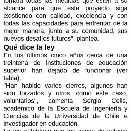
tomará todas las medidas que estén a su
alcance para que este proyecto siga
existiendo con calidad, excelencia y con
todas las capacidades para enfrentar de la
mejor manera, junto a su comunidad, sus
nuevos desafíos futuros", plantea.
Qué dice la ley
En los últimos cinco años cerca de una
treintena de instituciones de educación
superior han dejado de funcionar (ver
tabla).
"Han habido varios cierres, algunos han
sido forzados y otros, como este caso,
voluntarios", comenta Sergio Celis,
académico de la Escuela de Ingeniería y
Ciencias de la Universidad de Chile e
investigador en educación.