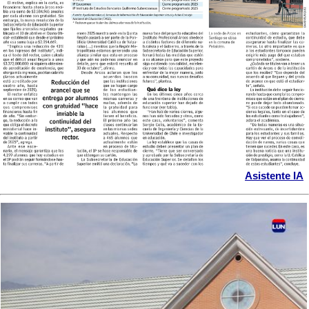
Asistente IA