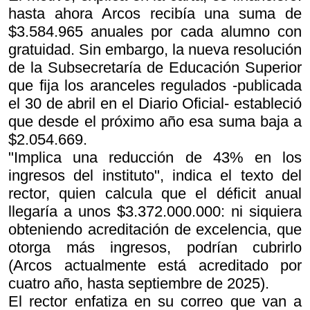
hasta ahora Arcos recibía una suma de
$3.584.965 anuales por cada alumno con
gratuidad. Sin embargo, la nueva resolución
de la Subsecretaría de Educación Superior
que fija los aranceles regulados -publicada
el 30 de abril en el Diario Oficial- estableció
que desde el próximo año esa suma baja a
$2.054.669.
"Implica una reducción de 43% en los
ingresos del instituto", indica el texto del
rector, quien calcula que el déficit anual
llegaría a unos $3.372.000.000: ni siquiera
obteniendo acreditación de excelencia, que
otorga más ingresos, podrían cubrirlo
(Arcos actualmente está acreditado por
cuatro año, hasta septiembre de 2025).
El rector enfatiza en su correo que van a