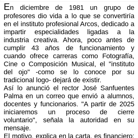
E
n diciembre de 1981 un grupo de
profesores dio vida a lo que se convertiría
en el instituto profesional Arcos, dedicado a
impartir especialidades ligadas a la
industria creativa. Ahora, poco antes de
cumplir 43 años de funcionamiento y
cuando ofrece carreras como Fotografía,
Cine o Composición Musical, el "instituto
del ojo" -como se lo conoce por su
tradicional logo- dejará de existir.
Así lo anunció el rector José Sanfuentes
Palma en un correo que envió a alumnos,
docentes y funcionarios. "A partir de 2025
iniciaremos un proceso de cierre
voluntario", señala la autoridad en su
mensaje.
El motivo, explica en la carta, es financiero: