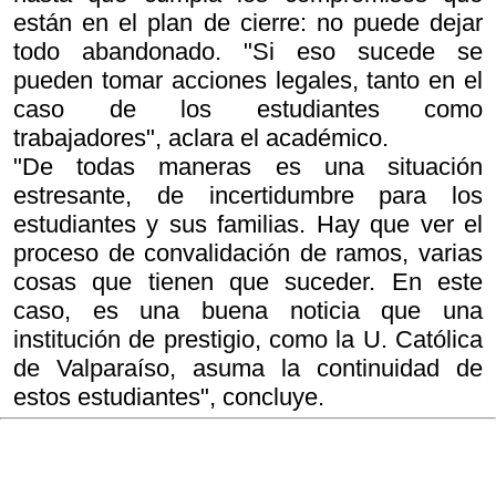
están en el plan de cierre: no puede dejar
todo abandonado. "Si eso sucede se
pueden tomar acciones legales, tanto en el
caso de los estudiantes como
trabajadores", aclara el académico.
"De todas maneras es una situación
estresante, de incertidumbre para los
estudiantes y sus familias. Hay que ver el
proceso de convalidación de ramos, varias
cosas que tienen que suceder. En este
caso, es una buena noticia que una
institución de prestigio, como la U. Católica
de Valparaíso, asuma la continuidad de
estos estudiantes", concluye.