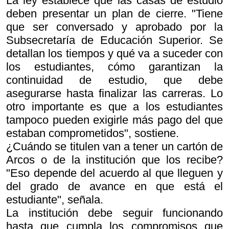
La ley establece que las casas de estudio
deben presentar un plan de cierre. "Tiene
que ser conversado y aprobado por la
Subsecretaría de Educación Superior. Se
detallan los tiempos y qué va a suceder con
los estudiantes, cómo garantizan la
continuidad de estudio, que debe
asegurarse hasta finalizar las carreras. Lo
otro importante es que a los estudiantes
tampoco pueden exigirle más pago del que
estaban comprometidos", sostiene.
¿Cuándo se titulen van a tener un cartón de
Arcos o de la institución que los recibe?
"Eso depende del acuerdo al que lleguen y
del grado de avance en que está el
estudiante", señala.
La institución debe seguir funcionando
hasta que cumpla los compromisos que