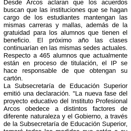
Desde Arcos aclaran que los acuerdos
buscan que las instituciones que se hagan
cargo de los estudiantes mantengan las
mismas carreras y mallas, además de la
gratuidad para los alumnos que tienen el
beneficio. El próximo año las clases
continuarían en las mismas sedes actuales.
Respecto a 465 alumnos que actualmente
están en proceso de titulación, el IP se
hace responsable de que obtengan su
cartón.
La Subsecretaría de Educación Superior
emitió una declaración. "La nueva fase del
proyecto educativo del Instituto Profesional
Arcos obedece a distintos factores de
diferente naturaleza y el Gobierno, a través
de la Subsecretaría de Educación Superior,