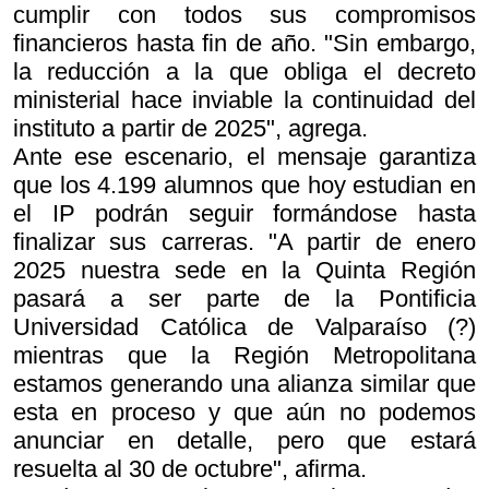
cumplir con todos sus compromisos
financieros hasta fin de año. "Sin embargo,
la reducción a la que obliga el decreto
ministerial hace inviable la continuidad del
instituto a partir de 2025", agrega.
Ante ese escenario, el mensaje garantiza
que los 4.199 alumnos que hoy estudian en
el IP podrán seguir formándose hasta
finalizar sus carreras. "A partir de enero
2025 nuestra sede en la Quinta Región
pasará a ser parte de la Pontificia
Universidad Católica de Valparaíso (?)
mientras que la Región Metropolitana
estamos generando una alianza similar que
esta en proceso y que aún no podemos
anunciar en detalle, pero que estará
resuelta al 30 de octubre", afirma.