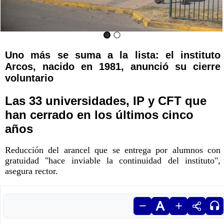
Uno más se suma a la lista: el instituto
Arcos, nacido en 1981, anunció su cierre
voluntario
Las 33 universidades, IP y CFT que
han cerrado en los últimos cinco
años
Reducción del arancel que se entrega por alumnos con
gratuidad "hace inviable la continuidad del instituto",
asegura rector.