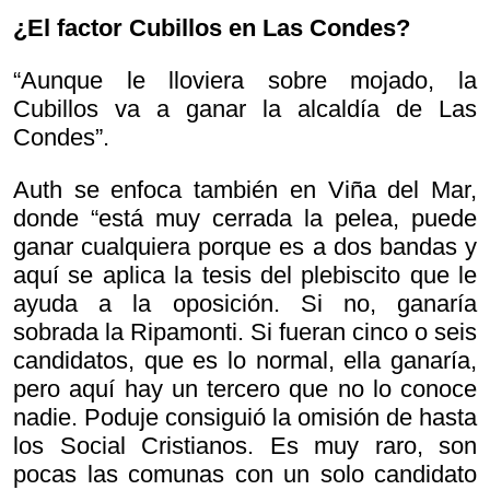
¿El factor Cubillos en Las Condes?
“Aunque le lloviera sobre mojado, la
Cubillos va a ganar la alcaldía de Las
Condes”.
Auth se enfoca también en Viña del Mar,
donde “está muy cerrada la pelea, puede
ganar cualquiera porque es a dos bandas y
aquí se aplica la tesis del plebiscito que le
ayuda a la oposición. Si no, ganaría
sobrada la Ripamonti. Si fueran cinco o seis
candidatos, que es lo normal, ella ganaría,
pero aquí hay un tercero que no lo conoce
nadie. Poduje consiguió la omisión de hasta
los Social Cristianos. Es muy raro, son
pocas las comunas con un solo candidato