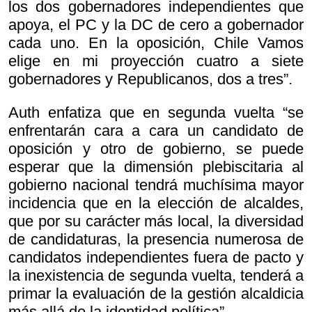
los dos gobernadores independientes que
apoya, el PC y la DC de cero a gobernador
cada uno. En la oposición, Chile Vamos
elige en mi proyección cuatro a siete
gobernadores y Republicanos, dos a tres”.
Auth enfatiza que en segunda vuelta “se
enfrentarán cara a cara un candidato de
oposición y otro de gobierno, se puede
esperar que la dimensión plebiscitaria al
gobierno nacional tendrá muchísima mayor
incidencia que en la elección de alcaldes,
que por su carácter más local, la diversidad
de candidaturas, la presencia numerosa de
candidatos independientes fuera de pacto y
la inexistencia de segunda vuelta, tenderá a
primar la evaluación de la gestión alcaldicia
más allá de la identidad política”.