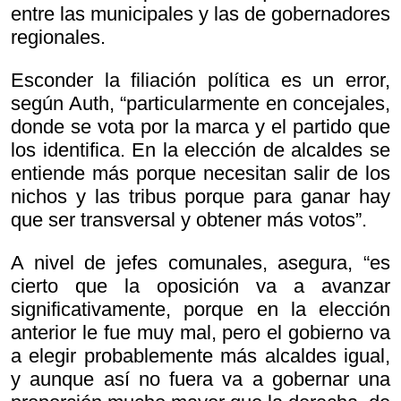
entre las municipales y las de gobernadores
regionales.
Esconder la filiación política es un error,
según Auth, “particularmente en concejales,
donde se vota por la marca y el partido que
los identifica. En la elección de alcaldes se
entiende más porque necesitan salir de los
nichos y las tribus porque para ganar hay
que ser transversal y obtener más votos”.
A nivel de jefes comunales, asegura, “es
cierto que la oposición va a avanzar
significativamente, porque en la elección
anterior le fue muy mal, pero el gobierno va
a elegir probablemente más alcaldes igual,
y aunque así no fuera va a gobernar una