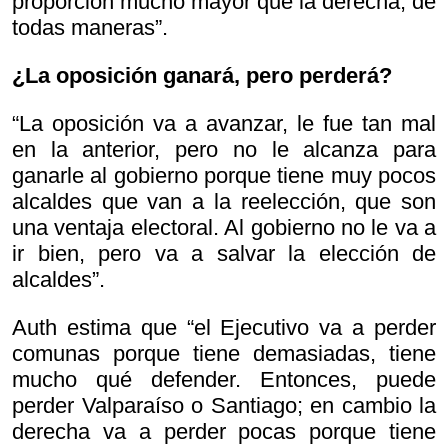
proporción mucho mayor que la derecha, de
todas maneras”.
¿La oposición ganará, pero perderá?
“La oposición va a avanzar, le fue tan mal
en la anterior, pero no le alcanza para
ganarle al gobierno porque tiene muy pocos
alcaldes que van a la reelección, que son
una ventaja electoral. Al gobierno no le va a
ir bien, pero va a salvar la elección de
alcaldes”.
Auth estima que “el Ejecutivo va a perder
comunas porque tiene demasiadas, tiene
mucho qué defender. Entonces, puede
perder Valparaíso o Santiago; en cambio la
derecha va a perder pocas porque tiene