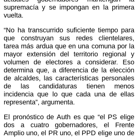
supremacía y se impongan en la primera
vuelta.
“No ha transcurrido suficiente tiempo para
que construyan sus redes clientelares,
tarea más ardua que en una comuna por la
mayor extensión del territorio regional y
volumen de electores a considerar. Eso
determina que, a diferencia de la elección
de alcaldes, las características personales
de las candidaturas tienen menos
incidencia que lo que cada una de ellas
representa”, argumenta.
El pronóstico de Auth es que “el PS elige
dos a cuatro gobernadores, el Frente
Amplio uno, el PR uno, el PPD elige uno de