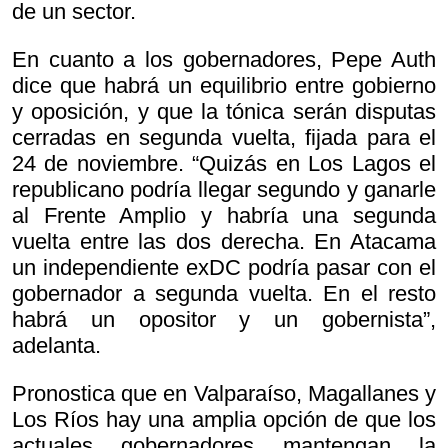
de un sector.
En cuanto a los gobernadores, Pepe Auth
dice que habrá un equilibrio entre gobierno
y oposición, y que la tónica serán disputas
cerradas en segunda vuelta, fijada para el
24 de noviembre. “Quizás en Los Lagos el
republicano podría llegar segundo y ganarle
al Frente Amplio y habría una segunda
vuelta entre las dos derecha. En Atacama
un independiente exDC podría pasar con el
gobernador a segunda vuelta. En el resto
habrá un opositor y un gobernista”,
adelanta.
Pronostica que en Valparaíso, Magallanes y
Los Ríos hay una amplia opción de que los
actuales gobernadores mantengan la