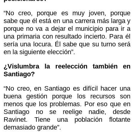
“No creo, porque es muy joven, porque
sabe que él está en una carrera más larga y
porque no va a dejar el municipio para ir a
una primaria con resultado incierto. Para él
sería una locura. Él sabe que su turno será
en la siguiente elección”.
¿Vislumbra la reelección también en
Santiago?
“No creo, en Santiago es difícil hacer una
buena gestión porque los recursos son
menos que los problemas. Por eso que en
Santiago no se reelige nadie, desde
Ravinet. Tiene una población flotante
demasiado grande”.