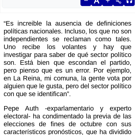
“Es increible la ausencia de definiciones
políticas nacionales. Incluso, los que no son
independientes se reclaman como tales.
Uno recibe los volantes y hay que
investigar para saber de qué sector político
son. Está bien que escondan el partido,
pero pienso que es un error. Por ejemplo,
en La Reina, mi comuna, la gente vota por
alguien que le gusta, pero del sector político
con que se identifican”.
Pepe Auth -exparlamentario y experto
electoral- ha condimentado la previa de las
elecciones de fines de octubre con sus
característicos pronósticos, que ha dividido