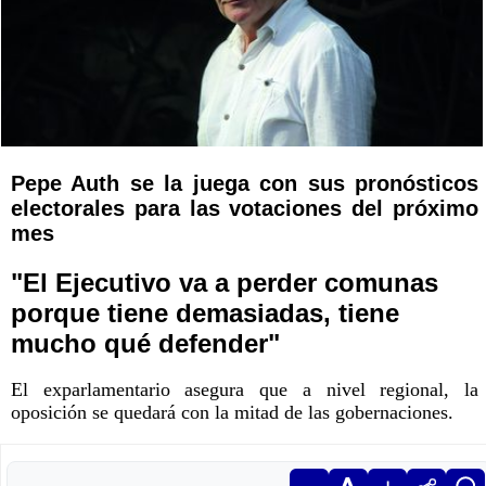
Pepe Auth se la juega con sus pronósticos
electorales para las votaciones del próximo
mes
"El Ejecutivo va a perder comunas
porque tiene demasiadas, tiene
mucho qué defender"
El exparlamentario asegura que a nivel regional, la
oposición se quedará con la mitad de las gobernaciones.