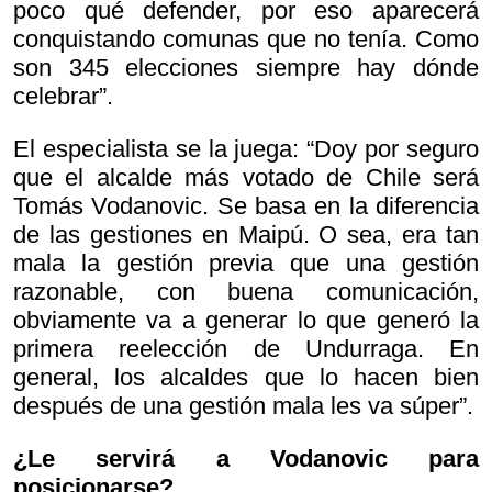
poco qué defender, por eso aparecerá
conquistando comunas que no tenía. Como
son 345 elecciones siempre hay dónde
celebrar”.
El especialista se la juega: “Doy por seguro
que el alcalde más votado de Chile será
Tomás Vodanovic. Se basa en la diferencia
de las gestiones en Maipú. O sea, era tan
mala la gestión previa que una gestión
razonable, con buena comunicación,
obviamente va a generar lo que generó la
primera reelección de Undurraga. En
general, los alcaldes que lo hacen bien
después de una gestión mala les va súper”.
¿Le servirá a Vodanovic para
posicionarse?