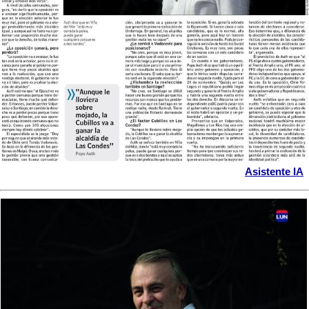
Asistente IA