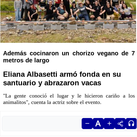
Además cocinaron un chorizo vegano de 7
metros de largo
Eliana Albasetti armó fonda en su
santuario y abrazaron vacas
"La gente conoció el lugar y le hicieron cariño a los
animalitos", cuenta la actriz sobre el evento.