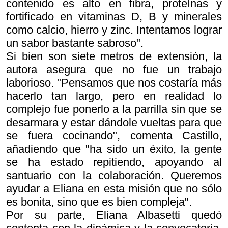
contenido es alto en fibra, proteínas y
fortificado en vitaminas D, B y minerales
como calcio, hierro y zinc. Intentamos lograr
un sabor bastante sabroso".
Si bien son siete metros de extensión, la
autora asegura que no fue un trabajo
laborioso. "Pensamos que nos costaría más
hacerlo tan largo, pero en realidad lo
complejo fue ponerlo a la parrilla sin que se
desarmara y estar dándole vueltas para que
se fuera cocinando", comenta Castillo,
añadiendo que "ha sido un éxito, la gente
se ha estado repitiendo, apoyando al
santuario con la colaboración. Queremos
ayudar a Eliana en esta misión que no sólo
es bonita, sino que es bien compleja".
Por su parte, Eliana Albasetti quedó