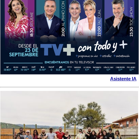
Asistente IA