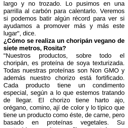
largo y no trozado. Lo pusimos en una
parrilla al carbón para calentarlo. Veremos
si podemos batir algún récord para ver si
ayudamos a promover más y más este
lugar", dice.
¿Cómo se realiza un choripán vegano de
siete metros, Rosita?
"Nuestros productos, sobre todo el
choripán, es proteína de soya texturizada.
Todas nuestras proteínas son Non GMO y
además nuestro chorizo está fortificado.
Cada producto tiene un condimento
especial, según a lo que estemos tratando
de llegar. El chorizo tiene harto ajo,
orégano, comino, ají de color y lo típico que
tiene un producto como éste, de carne, pero
basado en proteínas vegetales. Su