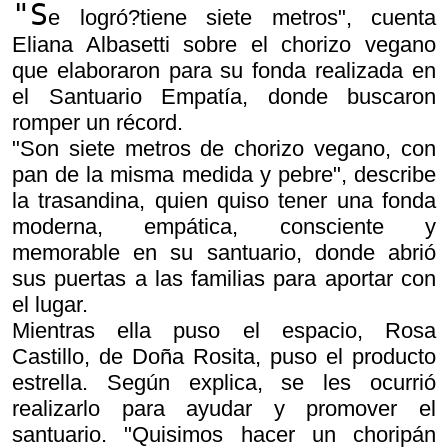
"S
e logró?tiene siete metros", cuenta
Eliana Albasetti sobre el chorizo vegano
que elaboraron para su fonda realizada en
el Santuario Empatía, donde buscaron
romper un récord.
"Son siete metros de chorizo vegano, con
pan de la misma medida y pebre", describe
la trasandina, quien quiso tener una fonda
moderna, empática, consciente y
memorable en su santuario, donde abrió
sus puertas a las familias para aportar con
el lugar.
Mientras ella puso el espacio, Rosa
Castillo, de Doña Rosita, puso el producto
estrella. Según explica, se les ocurrió
realizarlo para ayudar y promover el
santuario. "Quisimos hacer un choripán