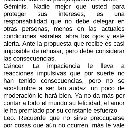
Géminis. Nadie mejor que usted para
proteger sus intereses, es una
responsabilidad que no debe delegar en
otras personas, menos en las actuales
condiciones astrales, abra los ojos y esté
alerta. Ante la propuesta que recibe es casi
imposible de rehusar, pero debe considerar
las consecuencias.
Cáncer. La impaciencia le lleva a
reacciones impulsivas que por suerte no
han tenido consecuencias, pero no se
acostumbre a ser tan audaz, un poco de
moderación le hará bien. Ya no da más por
contar a todo el mundo su felicidad, el amor
le ha premiado por su constante esfuerzo.
Leo. Recuerde que no sirve preocuparse
por cosas que aún no ocurren, más le vale