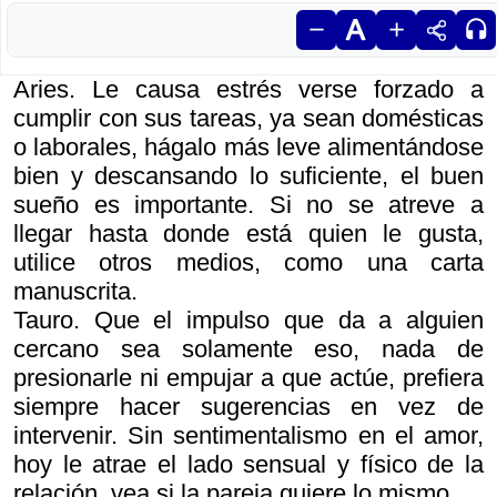
Aries. Le causa estrés verse forzado a
cumplir con sus tareas, ya sean domésticas
o laborales, hágalo más leve alimentándose
bien y descansando lo suficiente, el buen
sueño es importante. Si no se atreve a
llegar hasta donde está quien le gusta,
utilice otros medios, como una carta
manuscrita.
Tauro. Que el impulso que da a alguien
cercano sea solamente eso, nada de
presionarle ni empujar a que actúe, prefiera
siempre hacer sugerencias en vez de
intervenir. Sin sentimentalismo en el amor,
hoy le atrae el lado sensual y físico de la
relación, vea si la pareja quiere lo mismo.