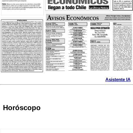
Asistente IA
Horóscopo