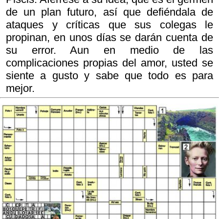
de un plan futuro, así que defiéndala de
ataques y críticas que sus colegas le
propinan, en unos días se darán cuenta de
su error. Aun en medio de las
complicaciones propias del amor, usted se
siente a gusto y sabe que todo es para
mejor.