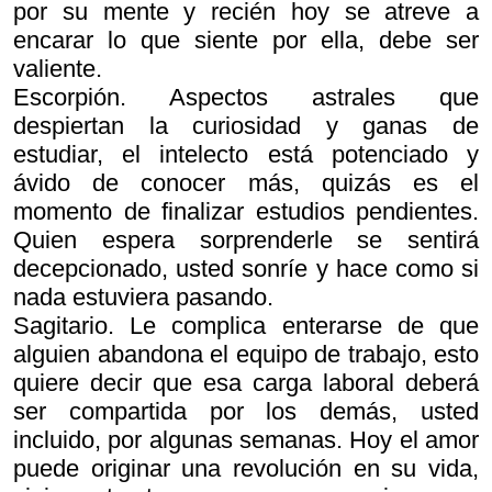
por su mente y recién hoy se atreve a
encarar lo que siente por ella, debe ser
valiente.
Escorpión. Aspectos astrales que
despiertan la curiosidad y ganas de
estudiar, el intelecto está potenciado y
ávido de conocer más, quizás es el
momento de finalizar estudios pendientes.
Quien espera sorprenderle se sentirá
decepcionado, usted sonríe y hace como si
nada estuviera pasando.
Sagitario. Le complica enterarse de que
alguien abandona el equipo de trabajo, esto
quiere decir que esa carga laboral deberá
ser compartida por los demás, usted
incluido, por algunas semanas. Hoy el amor
puede originar una revolución en su vida,