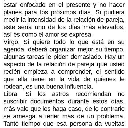
estar enfocado en el presente y no hacer
planes para los próximos días. Si pudiera
medir la intensidad de la relación de pareja,
este sería uno de los días más elevados,
así es como el amor se expresa.
Virgo. Si quiere todo lo que está en su
agenda, deberá organizar mejor su tiempo,
algunas tareas le piden demasiado. Hay un
aspecto de la relación de pareja que usted
recién empieza a comprender, el sentido
que ella tiene en la vida de quienes le
rodean, es una buena influencia.
Libra. Si los astros recomiendan no
suscribir documentos durante estos días,
más vale que les haga caso, de lo contrario
se arriesga a tener más de un problema.
Tanto tiempo que esa persona da vueltas