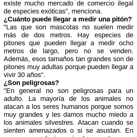
existe mucho mercado de comercio ilegal
de especies exóticas", menciona.
¿Cuánto puede llegar a medir una pitón?
"Las que son mascotas no suelen medir
más de dos metros. Hay especies de
pitones que pueden llegar a medir ocho
metros de largo, pero no se venden.
Además, esos tamaños tan grandes son de
pitones muy adultas porque pueden llegar a
vivir 30 años".
¿Son peligrosas?
"En general no son peligrosas para un
adulto. La mayoría de los animales no
atacan a los seres humanos porque somos
muy grandes y les damos mucho miedo a
los animales silvestres. Atacan cuando se
sienten amenazados o si se asustan. En