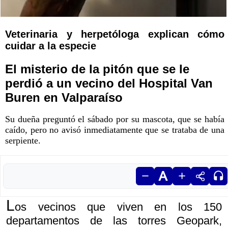
Veterinaria y herpetóloga explican cómo
cuidar a la especie
El misterio de la pitón que se le
perdió a un vecino del Hospital Van
Buren en Valparaíso
Su dueña preguntó el sábado por su mascota, que se había
caído, pero no avisó inmediatamente que se trataba de una
serpiente.
L
os vecinos que viven en los 150
departamentos de las torres Geopark,