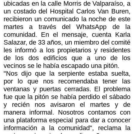
ubicadas en la calle Morris de Valparaíso, a
un costado del Hospital Carlos Van Buren,
recibieron un comunicado la noche de este
martes a través del WhatsApp de la
comunidad. En el mensaje, cuenta Karla
Salazar, de 33 años, un miembro del comité
les informó a los propietarios y residentes
de los dos edificios que a uno de los
vecinos se le había escapado una pitón.
"Nos dijo que la serpiente estaba suelta,
por lo que nos recomendaba tener las
ventanas y puertas cerradas. El problema
fue que la pitón se había perdido el sábado
y recién nos avisaron el martes y de
manera informal. Nosotros contamos con
una plataforma especial para dar a conocer
información a la comunidad", reclama la