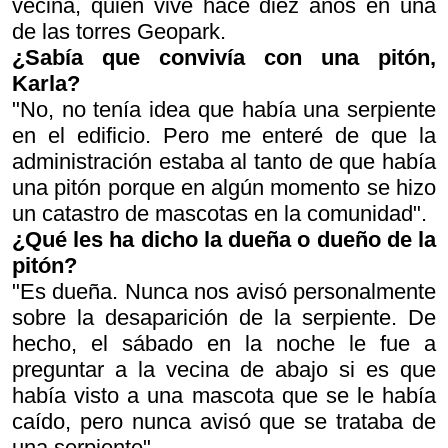
vecina, quien vive hace diez años en una
de las torres Geopark.
¿Sabía que convivía con una pitón,
Karla?
"No, no tenía idea que había una serpiente
en el edificio. Pero me enteré de que la
administración estaba al tanto de que había
una pitón porque en algún momento se hizo
un catastro de mascotas en la comunidad".
¿Qué les ha dicho la dueña o dueño de la
pitón?
"Es dueña. Nunca nos avisó personalmente
sobre la desaparición de la serpiente. De
hecho, el sábado en la noche le fue a
preguntar a la vecina de abajo si es que
había visto a una mascota que se le había
caído, pero nunca avisó que se trataba de
una serpiente".