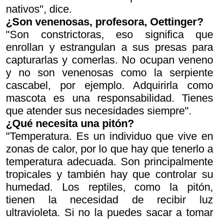
nativos", dice.
¿Son venenosas, profesora, Oettinger?
"Son constrictoras, eso significa que
enrollan y estrangulan a sus presas para
capturarlas y comerlas. No ocupan veneno
y no son venenosas como la serpiente
cascabel, por ejemplo. Adquirirla como
mascota es una responsabilidad. Tienes
que atender sus necesidades siempre".
¿Qué necesita una pitón?
"Temperatura. Es un individuo que vive en
zonas de calor, por lo que hay que tenerlo a
temperatura adecuada. Son principalmente
tropicales y también hay que controlar su
humedad. Los reptiles, como la pitón,
tienen la necesidad de recibir luz
ultravioleta. Si no la puedes sacar a tomar