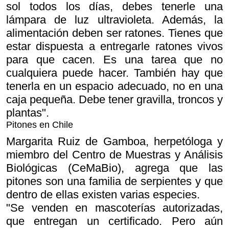
sol todos los días, debes tenerle una
lámpara de luz ultravioleta. Además, la
alimentación deben ser ratones. Tienes que
estar dispuesta a entregarle ratones vivos
para que cacen. Es una tarea que no
cualquiera puede hacer. También hay que
tenerla en un espacio adecuado, no en una
caja pequeña. Debe tener gravilla, troncos y
plantas".
Pitones en Chile
Margarita Ruiz de Gamboa, herpetóloga y
miembro del Centro de Muestras y Análisis
Biológicas (CeMaBio), agrega que las
pitones son una familia de serpientes y que
dentro de ellas existen varias especies.
"Se venden en mascoterías autorizadas,
que entregan un certificado. Pero aún