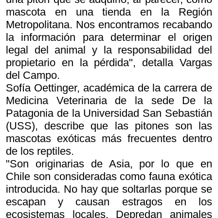
mascota en una tienda en la Región
Metropolitana. Nos encontramos recabando
la información para determinar el origen
legal del animal y la responsabilidad del
propietario en la pérdida", detalla Vargas
del Campo.
Sofía Oettinger, académica de la carrera de
Medicina Veterinaria de la sede De la
Patagonia de la Universidad San Sebastián
(USS), describe que las pitones son las
mascotas exóticas más frecuentes dentro
de los reptiles.
"Son originarias de Asia, por lo que en
Chile son consideradas como fauna exótica
introducida. No hay que soltarlas porque se
escapan y causan estragos en los
ecosistemas locales. Depredan animales