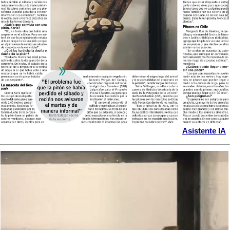
Asistente IA