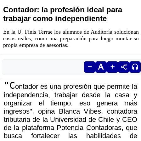
Contador: la profesión ideal para
trabajar como independiente
En la U. Finis Terrae los alumnos de Auditoría solucionan
casos reales, como una preparación para luego montar su
propia empresa de asesorías.
"C
ontador es una profesión que permite la
independencia, trabajar desde la casa y
organizar el tiempo: eso genera más
ingresos", opina Blanca Vibes, contadora
tributaria de la Universidad de Chile y CEO
de la plataforma Potencia Contadoras, que
busca fortalecer las habilidades de