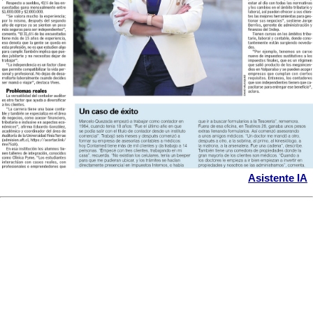
Asistente IA