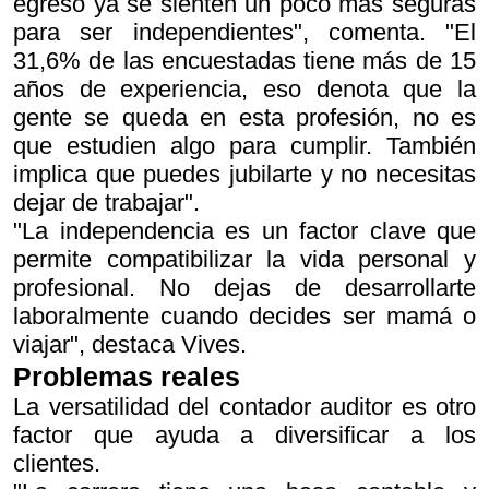
egreso ya se sienten un poco más seguras
para ser independientes", comenta. "El
31,6% de las encuestadas tiene más de 15
años de experiencia, eso denota que la
gente se queda en esta profesión, no es
que estudien algo para cumplir. También
implica que puedes jubilarte y no necesitas
dejar de trabajar".
"La independencia es un factor clave que
permite compatibilizar la vida personal y
profesional. No dejas de desarrollarte
laboralmente cuando decides ser mamá o
viajar", destaca Vives.
Problemas reales
La versatilidad del contador auditor es otro
factor que ayuda a diversificar a los
clientes.