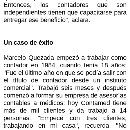
Entonces, los contadores que son
independientes tienen que capacitarse para
entregar ese beneficio", aclara.
Un caso de éxito
Marcelo Quezada empezó a trabajar como
contador en 1984, cuando tenía 18 años:
"Fue el último año en que se podía salir con
el título de contador desde un instituto
comercial". Trabajó seis meses y después
comenzó a formar su empresa de asesorías
contables a médicos: hoy Contamed tiene
más de mil clientes y da trabajo a 14
personas. "Empecé con tres clientes,
trabajando en mi casa", recuerda. "No