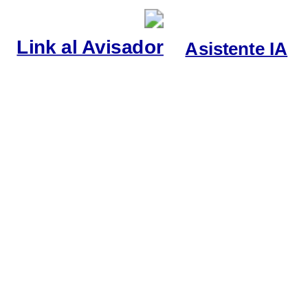
Link al Avisador
Asistente IA