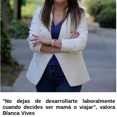
"No dejas de desarrollarte laboralmente
cuando decides ser mamá o viajar", valora
Blanca Vives