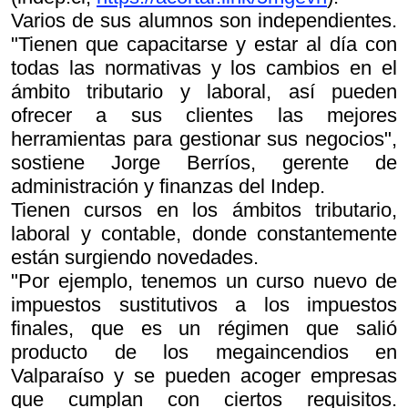
Varios de sus alumnos son independientes.
"Tienen que capacitarse y estar al día con
todas las normativas y los cambios en el
ámbito tributario y laboral, así pueden
ofrecer a sus clientes las mejores
herramientas para gestionar sus negocios",
sostiene Jorge Berríos, gerente de
administración y finanzas del Indep.
Tienen cursos en los ámbitos tributario,
laboral y contable, donde constantemente
están surgiendo novedades.
"Por ejemplo, tenemos un curso nuevo de
impuestos sustitutivos a los impuestos
finales, que es un régimen que salió
producto de los megaincendios en
Valparaíso y se pueden acoger empresas
que cumplan con ciertos requisitos.