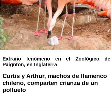
Extraño fenómeno en el Zoológico de
Paignton, en Inglaterra
Curtis y Arthur, machos de flamenco
chileno, comparten crianza de un
polluelo