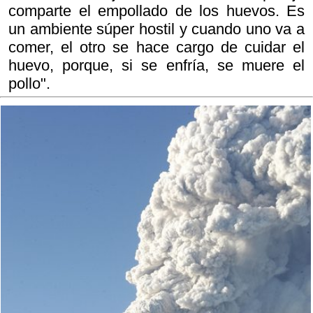
comparte el empollado de los huevos. Es
un ambiente súper hostil y cuando uno va a
comer, el otro se hace cargo de cuidar el
huevo, porque, si se enfría, se muere el
pollo".