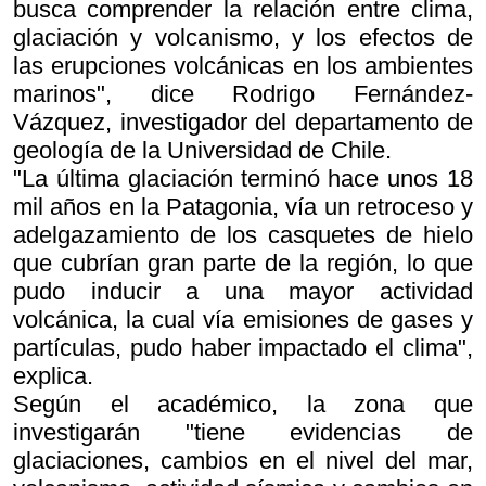
busca comprender la relación entre clima,
glaciación y volcanismo, y los efectos de
las erupciones volcánicas en los ambientes
marinos", dice Rodrigo Fernández-
Vázquez, investigador del departamento de
geología de la Universidad de Chile.
"La última glaciación terminó hace unos 18
mil años en la Patagonia, vía un retroceso y
adelgazamiento de los casquetes de hielo
que cubrían gran parte de la región, lo que
pudo inducir a una mayor actividad
volcánica, la cual vía emisiones de gases y
partículas, pudo haber impactado el clima",
explica.
Según el académico, la zona que
investigarán "tiene evidencias de
glaciaciones, cambios en el nivel del mar,