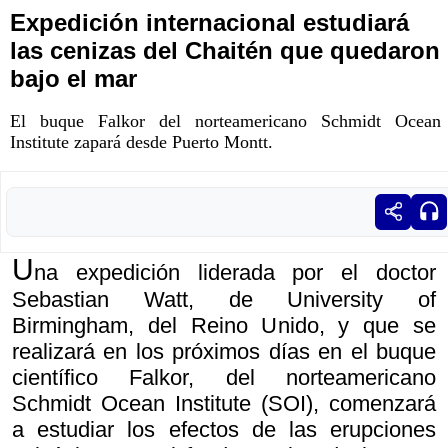
Expedición internacional estudiará
las cenizas del Chaitén que quedaron
bajo el mar
El buque Falkor del norteamericano Schmidt Ocean
Institute zapará desde Puerto Montt.
U
na expedición liderada por el doctor
Sebastian Watt, de University of
Birmingham, del Reino Unido, y que se
realizará en los próximos días en el buque
científico Falkor, del norteamericano
Schmidt Ocean Institute (SOI), comenzará
a estudiar los efectos de las erupciones