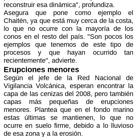
reconstruir esa dinámica", profundiza.
Asegura que pone como ejemplo el
Chaitén, ya que está muy cerca de la costa,
lo que no ocurre con la mayoría de los
conos en el resto del país. "Son pocos los
ejemplos que tenemos de este tipo de
procesos y que hayan ocurrido tan
recientemente", advierte.
Erupciones menores
Según el jefe de la Red Nacional de
Vigilancia Volcánica, esperan encontrar la
capa de las cenizas del 2008, pero también
capas más pequeñas de erupciones
menores. Plantea que en el fondo marino
estas últimas se mantienen, lo que no
ocurre en suelo firme, debido a lo lluvioso
de esa zona y a la erosión.