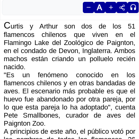
C
urtis y Arthur son dos de los 51
flamencos chilenos que viven en el
Flamingo Lake del Zoológico de Paignton,
en el condado de Devon, Inglaterra. Ambos
machos están criando un polluelo recién
nacido.
"Es un fenómeno conocido en los
flamencos chilenos y en otras bandadas de
aves. El escenario más probable es que el
huevo fue abandonado por otra pareja, por
lo que esta pareja lo ha adoptado", cuenta
Pete Smallbones, curador de aves del
Paignton Zoo.
A principios de este año, el público votó por