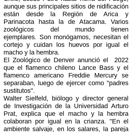
aunque sus principales sitios de nidificación
están desde la Región de Arica y
Parinacota hasta la de Atacama. Varios
zoológicos del mundo tienen
ejemplares. Son monógamos, necesitan el
cortejo y cuidan los huevos por igual el
macho y la hembra.
El Zoológico de Denver anunció el 2022
que el flamenco chileno Lance Bass y el
flamenco americano Freddie Mercury se
separaban, luego de ejercer como "padres
sustitutos".
Walter Sielfeld, biólogo y director general
de Investigación de la Universidad Arturo
Prat, explica que el macho y la hembra
colaboran por igual en la crianza. "En el
ambiente salvaje, en los salares, la pareja