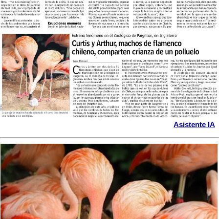
Asistente IA