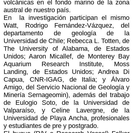
volcánicas en el fondo marino de la zona
austral de nuestro país.
En la investigación participan el mismo
Watt, Rodrigo Fernández-Vázquez, del
departamento de geología de la
Universidad de Chile; Rebecca L. Totten, de
The University of Alabama, de Estados
Unidos; Aaron Micallef, de Monterey Bay
Aquarium Research Institute, Moss
Landing, de Estados Unidos; Andrea Di
Capua, CNR-IGAG, de Italia; y Álvaro
Amigo, del Servicio Nacional de Geología y
Minería Sernageomin), además del trabajo
de Eulogio Soto, de la Universidad de
Valparaíso, y Celine Lavergne, de la
Universidad de Playa Ancha, profesionales
y estudiantes de pre y postgrado.