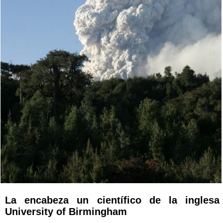
La encabeza un científico de la inglesa
University of Birmingham