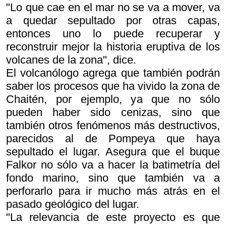
"Lo que cae en el mar no se va a mover, va
a quedar sepultado por otras capas,
entonces uno lo puede recuperar y
reconstruir mejor la historia eruptiva de los
volcanes de la zona", dice.
El volcanólogo agrega que también podrán
saber los procesos que ha vivido la zona de
Chaitén, por ejemplo, ya que no sólo
pueden haber sido cenizas, sino que
también otros fenómenos más destructivos,
parecidos al de Pompeya que haya
sepultado el lugar. Asegura que el buque
Falkor no sólo va a hacer la batimetría del
fondo marino, sino que también va a
perforarlo para ir mucho más atrás en el
pasado geológico del lugar.
"La relevancia de este proyecto es que