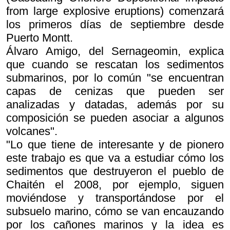
from large explosive eruptions) comenzará
los primeros días de septiembre desde
Puerto Montt.
Álvaro Amigo, del Sernageomin, explica
que cuando se rescatan los sedimentos
submarinos, por lo común "se encuentran
capas de cenizas que pueden ser
analizadas y datadas, además por su
composición se pueden asociar a algunos
volcanes".
"Lo que tiene de interesante y de pionero
este trabajo es que va a estudiar cómo los
sedimentos que destruyeron el pueblo de
Chaitén el 2008, por ejemplo, siguen
moviéndose y transportándose por el
subsuelo marino, cómo se van encauzando
por los cañones marinos y la idea es