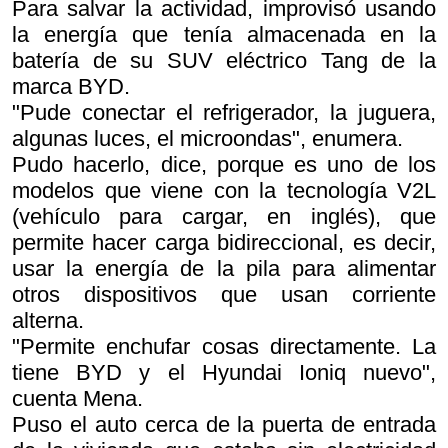
Para salvar la actividad, improvisó usando
la energía que tenía almacenada en la
batería de su SUV eléctrico Tang de la
marca BYD.
"Pude conectar el refrigerador, la juguera,
algunas luces, el microondas", enumera.
Pudo hacerlo, dice, porque es uno de los
modelos que viene con la tecnología V2L
(vehículo para cargar, en inglés), que
permite hacer carga bidireccional, es decir,
usar la energía de la pila para alimentar
otros dispositivos que usan corriente
alterna.
"Permite enchufar cosas directamente. La
tiene BYD y el Hyundai Ioniq nuevo",
cuenta Mena.
Puso el auto cerca de la puerta de entrada