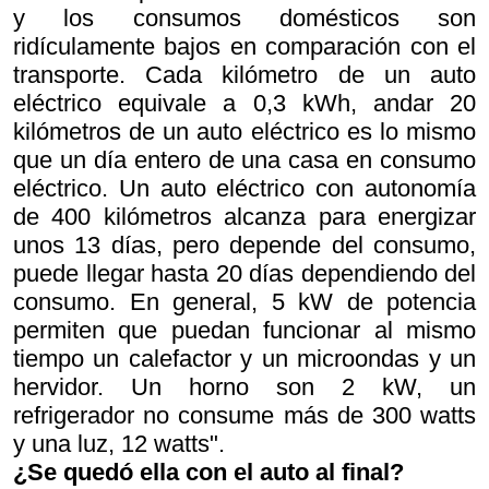
y los consumos domésticos son
ridículamente bajos en comparación con el
transporte. Cada kilómetro de un auto
eléctrico equivale a 0,3 kWh, andar 20
kilómetros de un auto eléctrico es lo mismo
que un día entero de una casa en consumo
eléctrico. Un auto eléctrico con autonomía
de 400 kilómetros alcanza para energizar
unos 13 días, pero depende del consumo,
puede llegar hasta 20 días dependiendo del
consumo. En general, 5 kW de potencia
permiten que puedan funcionar al mismo
tiempo un calefactor y un microondas y un
hervidor. Un horno son 2 kW, un
refrigerador no consume más de 300 watts
y una luz, 12 watts".
¿Se quedó ella con el auto al final?