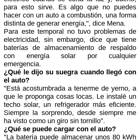
para esto sirve. Es algo que no puedes
hacer con un auto a combustión, una forma
distinta de generar energía,", dice Mena.
Para este temporal no tuvo problemas de
electricidad, sin embargo, dice que tiene
baterías de almacenamiento de respaldo
con energía solar por cualquier
emergencia.
¿Qué le dijo su suegra cuando llegó con
el auto?
"Está acostumbrada a tenerme de yerno, a
que le proponga cosas locas. Le instalé un
techo solar, un refrigerador más eficiente.
Siempre la sorprendo, desde siempre me
ha visto como un giro sin tornillo".
¿Qué se puede cargar con el auto?
"La batería puede almacenar unos 80 kWh