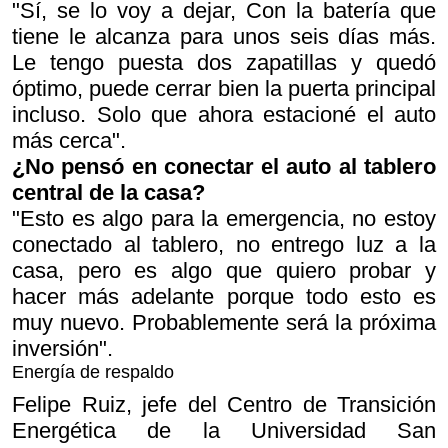
"Sí, se lo voy a dejar, Con la batería que
tiene le alcanza para unos seis días más.
Le tengo puesta dos zapatillas y quedó
óptimo, puede cerrar bien la puerta principal
incluso. Solo que ahora estacioné el auto
más cerca".
¿No pensó en conectar el auto al tablero
central de la casa?
"Esto es algo para la emergencia, no estoy
conectado al tablero, no entrego luz a la
casa, pero es algo que quiero probar y
hacer más adelante porque todo esto es
muy nuevo. Probablemente será la próxima
inversión".
Energía de respaldo
Felipe Ruiz, jefe del Centro de Transición
Energética de la Universidad San