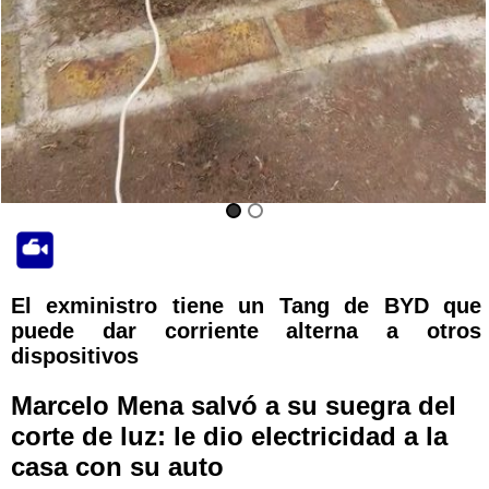
El exministro tiene un Tang de BYD que
puede dar corriente alterna a otros
dispositivos
Marcelo Mena salvó a su suegra del
corte de luz: le dio electricidad a la
casa con su auto