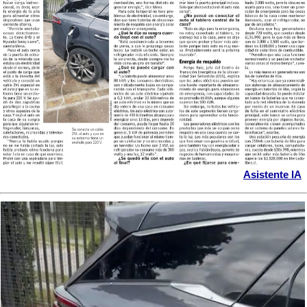
Asistente IA