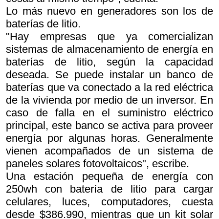
Lo más nuevo en generadores son los de
baterías de litio.
"Hay empresas que ya comercializan
sistemas de almacenamiento de energía en
baterías de litio, según la capacidad
deseada. Se puede instalar un banco de
baterías que va conectado a la red eléctrica
de la vivienda por medio de un inversor. En
caso de falla en el suministro eléctrico
principal, este banco se activa para proveer
energía por algunas horas. Generalmente
vienen acompañados de un sistema de
paneles solares fotovoltaicos", escribe.
Una estación pequeña de energía con
250wh con batería de litio para cargar
celulares, luces, computadores, cuesta
desde $386.990, mientras que un kit solar