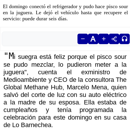
El domingo conectó el refrigerador y pudo hace pisco sour
en la juguera. Le dejó el vehículo hasta que recupere el
servicio: puede durar seis días.
"M
i suegra está feliz porque el pisco sour
se pudo mezclar, lo pudieron meter a la
juguera", cuenta el exministro de
Medioambiente y CEO de la consultora The
Global Methane Hub, Marcelo Mena, quien
salvó del corte de luz con su auto eléctrico
a la madre de su esposa. Ella estaba de
cumpleaños y tenía programada la
celebración para este domingo en su casa
de Lo Barnechea.