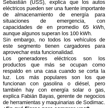
Sebastián (USS), explica que los autos
eléctricos pueden ser una fuente importante
de almacenamiento de energía para
situaciones de emergencia, con
capacidades de en promedio 65 kWh,
aunque algunos superan los 100 kWh.
Sin embargo, no todos los vehículos de
este segmento tienen cargadores para
aprovechar esta funcionalidad.
Los generadores eléctricos son los
productos que más se ocupan como
respaldo en una casa cuando se corta la
luz. Los más populares son los que
funcionan con gasolina o diésel, pero
también hay con energía solar o gas,
explica Fabián Bayas, gerente de negocios
de herramientas y maquinarias de Sodimac.