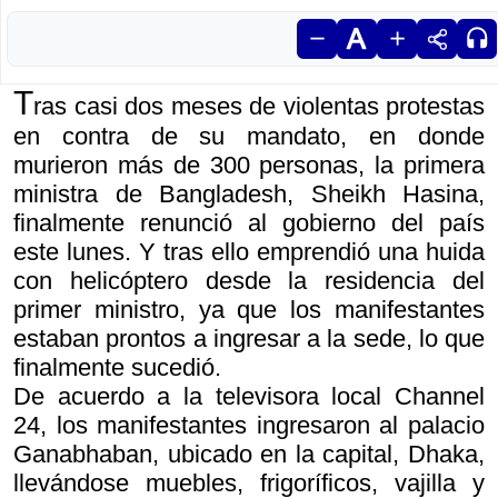
T
ras casi dos meses de violentas protestas
en contra de su mandato, en donde
murieron más de 300 personas, la primera
ministra de Bangladesh, Sheikh Hasina,
finalmente renunció al gobierno del país
este lunes. Y tras ello emprendió una huida
con helicóptero desde la residencia del
primer ministro, ya que los manifestantes
estaban prontos a ingresar a la sede, lo que
finalmente sucedió.
De acuerdo a la televisora local Channel
24, los manifestantes ingresaron al palacio
Ganabhaban, ubicado en la capital, Dhaka,
llevándose muebles, frigoríficos, vajilla y