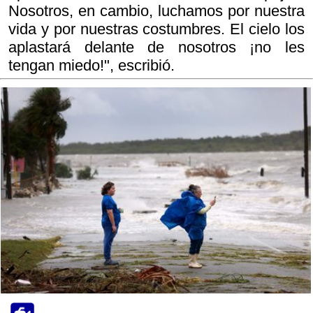
Nosotros, en cambio, luchamos por nuestra
vida y por nuestras costumbres. El cielo los
aplastará delante de nosotros ¡no les
tengan miedo!", escribió.