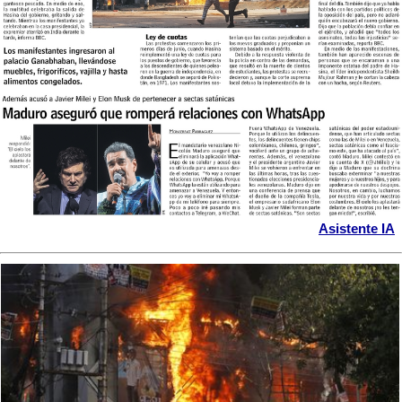
Asistente IA