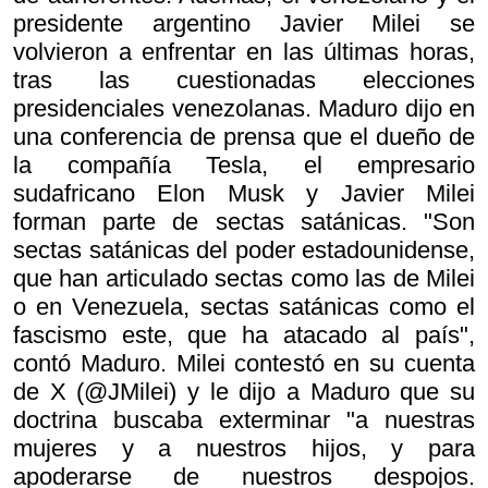
presidente argentino Javier Milei se
volvieron a enfrentar en las últimas horas,
tras las cuestionadas elecciones
presidenciales venezolanas. Maduro dijo en
una conferencia de prensa que el dueño de
la compañía Tesla, el empresario
sudafricano Elon Musk y Javier Milei
forman parte de sectas satánicas. "Son
sectas satánicas del poder estadounidense,
que han articulado sectas como las de Milei
o en Venezuela, sectas satánicas como el
fascismo este, que ha atacado al país",
contó Maduro. Milei contestó en su cuenta
de X (@JMilei) y le dijo a Maduro que su
doctrina buscaba exterminar "a nuestras
mujeres y a nuestros hijos, y para
apoderarse de nuestros despojos.