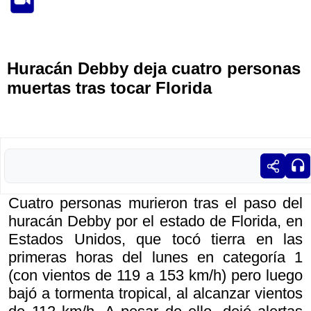
Huracán Debby deja cuatro personas
muertas tras tocar Florida
Cuatro personas murieron tras el paso del
huracán Debby por el estado de Florida, en
Estados Unidos, que tocó tierra en las
primeras horas del lunes en categoría 1
(con vientos de 119 a 153 km/h) pero luego
bajó a tormenta tropical, al alcanzar vientos