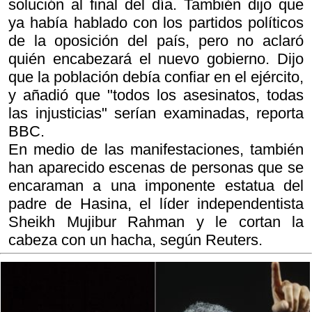
solución al final del día. También dijo que
ya había hablado con los partidos políticos
de la oposición del país, pero no aclaró
quién encabezará el nuevo gobierno. Dijo
que la población debía confiar en el ejército,
y añadió que "todos los asesinatos, todas
las injusticias" serían examinadas, reporta
BBC.
En medio de las manifestaciones, también
han aparecido escenas de personas que se
encaraman a una imponente estatua del
padre de Hasina, el líder independentista
Sheikh Mujibur Rahman y le cortan la
cabeza con un hacha, según Reuters.