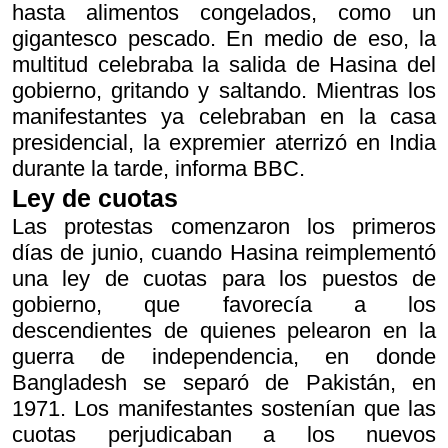
hasta alimentos congelados, como un
gigantesco pescado. En medio de eso, la
multitud celebraba la salida de Hasina del
gobierno, gritando y saltando. Mientras los
manifestantes ya celebraban en la casa
presidencial, la expremier aterrizó en India
durante la tarde, informa BBC.
Ley de cuotas
Las protestas comenzaron los primeros
días de junio, cuando Hasina reimplementó
una ley de cuotas para los puestos de
gobierno, que favorecía a los
descendientes de quienes pelearon en la
guerra de independencia, en donde
Bangladesh se separó de Pakistán, en
1971. Los manifestantes sostenían que las
cuotas perjudicaban a los nuevos