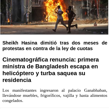
Sheikh Hasina dimitió tras dos meses de
protestas en contra de la ley de cuotas
Cinematográfica renuncia: primera
ministra de Bangladesh escapa en
helicóptero y turba saquea su
residencia
Los manifestantes ingresaron al palacio Ganabhaban,
llevándose muebles, frigoríficos, vajilla y hasta alimentos
congelados.