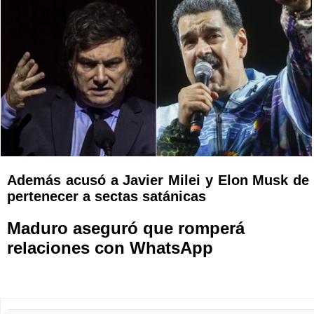
Además acusó a Javier Milei y Elon Musk de
pertenecer a sectas satánicas
Maduro aseguró que romperá
relaciones con WhatsApp