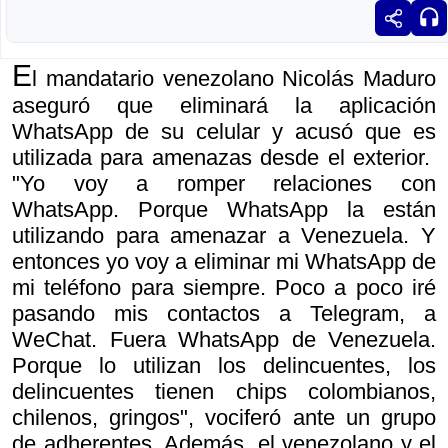
E
l mandatario venezolano Nicolás Maduro
aseguró que eliminará la aplicación
WhatsApp de su celular y acusó que es
utilizada para amenazas desde el exterior.
"Yo voy a romper relaciones con
WhatsApp. Porque WhatsApp la están
utilizando para amenazar a Venezuela. Y
entonces yo voy a eliminar mi WhatsApp de
mi teléfono para siempre. Poco a poco iré
pasando mis contactos a Telegram, a
WeChat. Fuera WhatsApp de Venezuela.
Porque lo utilizan los delincuentes, los
delincuentes tienen chips colombianos,
chilenos, gringos", vociferó ante un grupo
de adherentes. Además, el venezolano y el