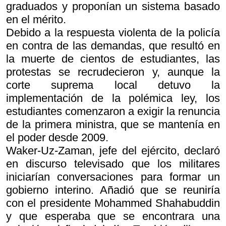
graduados y proponían un sistema basado
en el mérito.
Debido a la respuesta violenta de la policía
en contra de las demandas, que resultó en
la muerte de cientos de estudiantes, las
protestas se recrudecieron y, aunque la
corte suprema local detuvo la
implementación de la polémica ley, los
estudiantes comenzaron a exigir la renuncia
de la primera ministra, que se mantenía en
el poder desde 2009.
Waker-Uz-Zaman, jefe del ejército, declaró
en discurso televisado que los militares
iniciarían conversaciones para formar un
gobierno interino. Añadió que se reuniría
con el presidente Mohammed Shahabuddin
y que esperaba que se encontrara una