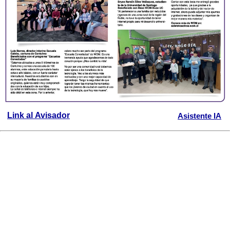
Link al Avisador
Asistente IA