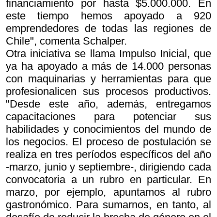
financiamiento por hasta $5.000.000. En
este tiempo hemos apoyado a 920
emprendedores de todas las regiones de
Chile", comenta Schalper.
Otra iniciativa se llama Impulso Inicial, que
ya ha apoyado a más de 14.000 personas
con maquinarias y herramientas para que
profesionalicen sus procesos productivos.
"Desde este año, además, entregamos
capacitaciones para potenciar sus
habilidades y conocimientos del mundo de
los negocios. El proceso de postulación se
realiza en tres períodos específicos del año
-marzo, junio y septiembre-, dirigiendo cada
convocatoria a un rubro en particular. En
marzo, por ejemplo, apuntamos al rubro
gastronómico. Para sumarnos, en tanto, al