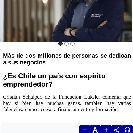
Más de dos millones de personas se dedican
a sus negocios
¿Es Chile un país con espíritu
emprendedor?
Cristián Schalper, de la Fundación Luksic, comenta que
hay si bien hay muchas ganas, también hay varias
falencias, como acceso a financiamiento y formación.