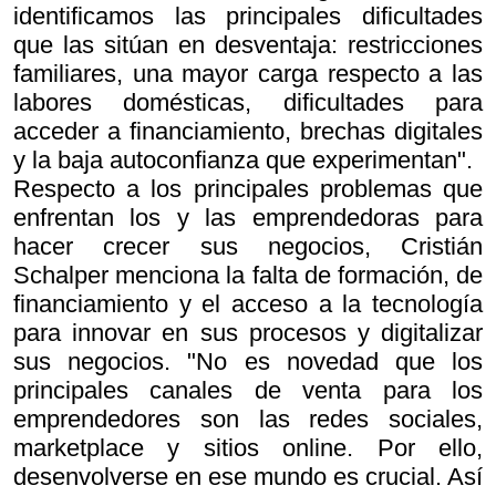
identificamos las principales dificultades
que las sitúan en desventaja: restricciones
familiares, una mayor carga respecto a las
labores domésticas, dificultades para
acceder a financiamiento, brechas digitales
y la baja autoconfianza que experimentan".
Respecto a los principales problemas que
enfrentan los y las emprendedoras para
hacer crecer sus negocios, Cristián
Schalper menciona la falta de formación, de
financiamiento y el acceso a la tecnología
para innovar en sus procesos y digitalizar
sus negocios. "No es novedad que los
principales canales de venta para los
emprendedores son las redes sociales,
marketplace y sitios online. Por ello,
desenvolverse en ese mundo es crucial. Así