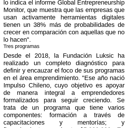
lo indica el informe Global Entrepreneurship
Monitor, que muestra que las empresas que
usan activamente herramientas digitales
tienen un 38% más de probabilidades de
crecer en comparación con aquellas que no
lo hacen".
Tres programas
Desde el 2018, la Fundación Luksic ha
realizado un completo diagnóstico para
definir y encauzar el foco de sus programas
en el área emprendimiento. "Ese año nació
Impulso Chileno, cuyo objetivo es apoyar
de manera integral a emprendedores
formalizados para seguir creciendo. Se
trata de un programa que tiene varios
componentes: formación a través de
capacitaciones y mentorías; y