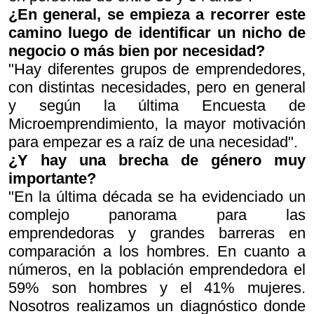
¿En general, se empieza a recorrer este
camino luego de identificar un nicho de
negocio o más bien por necesidad?
"Hay diferentes grupos de emprendedores,
con distintas necesidades, pero en general
y según la última Encuesta de
Microemprendimiento, la mayor motivación
para empezar es a raíz de una necesidad".
¿Y hay una brecha de género muy
importante?
"En la última década se ha evidenciado un
complejo panorama para las
emprendedoras y grandes barreras en
comparación a los hombres. En cuanto a
números, en la población emprendedora el
59% son hombres y el 41% mujeres.
Nosotros realizamos un diagnóstico donde