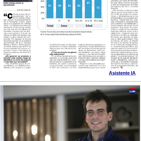
Asistente IA