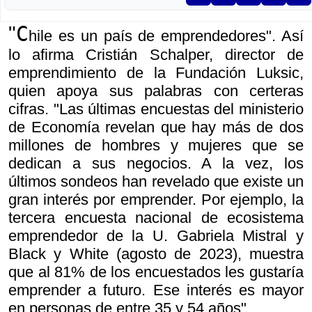
C
"
hile es un país de emprendedores". Así
lo afirma Cristián Schalper, director de
emprendimiento de la Fundación Luksic,
quien apoya sus palabras con certeras
cifras. "Las últimas encuestas del ministerio
de Economía revelan que hay más de dos
millones de hombres y mujeres que se
dedican a sus negocios. A la vez, los
últimos sondeos han revelado que existe un
gran interés por emprender. Por ejemplo, la
tercera encuesta nacional de ecosistema
emprendedor de la U. Gabriela Mistral y
Black y White (agosto de 2023), muestra
que al 81% de los encuestados les gustaría
emprender a futuro. Ese interés es mayor
en personas de entre 35 y 54 años".