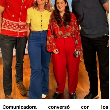
Comunicadora conversó con los