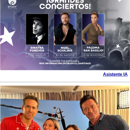
Asistente IA