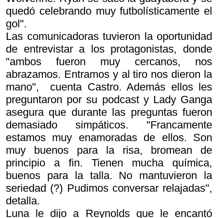
quedó celebrando muy futbolísticamente el
gol".
Las comunicadoras tuvieron la oportunidad
de entrevistar a los protagonistas, donde
"ambos fueron muy cercanos, nos
abrazamos. Entramos y al tiro nos dieron la
mano", cuenta Castro. Además ellos les
preguntaron por su podcast y Lady Ganga
asegura que durante las preguntas fueron
demasiado simpáticos. "Francamente
estamos muy enamoradas de ellos. Son
muy buenos para la risa, bromean de
principio a fin. Tienen mucha química,
buenos para la talla. No mantuvieron la
seriedad (?) Pudimos conversar relajadas",
detalla.
Luna le dijo a Reynolds que le encantó