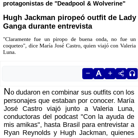
protagonistas de "Deadpool & Wolverine"
Hugh Jackman piropeó outfit de Lady
Ganga durante entrevista
"Claramente fue un piropo de buena onda, no fue un
coqueteo", dice María José Castro, quien viajó con Valeria
Luna.
N
o dudaron en combinar sus outfits con los
personajes que estaban por conocer. María
José Castro viajó junto a Valeria Luna,
conductoras del podcast "Con la ayuda de
mis amikas", hasta Brasil para entrevistar a
Ryan Reynolds y Hugh Jackman, quienes